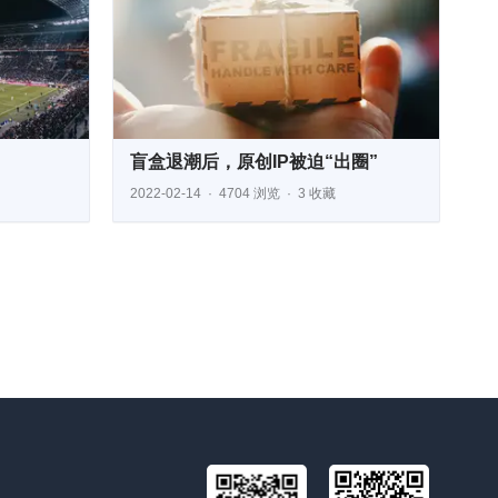
盲盒退潮后，原创IP被迫“出圈”
2022-02-14
4704 浏览
3 收藏