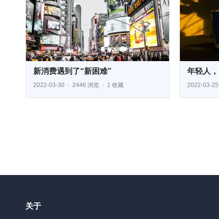
新消费遇到了“新困难”
年轻人，
2022-03-30
2446 浏览
1 收藏
2022-03-25
关于