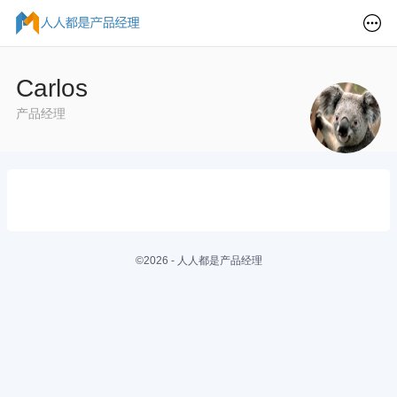
Carlos
产品经理
©2026 - 人人都是产品经理