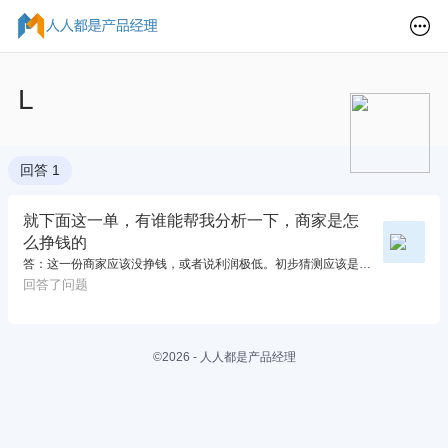
L
回答 1
就下面这一单，有谁能帮我分析一下，商家是怎
么挣钱的
答：这一份商家应该没挣钱，或者说利润极低。初步猜测应该是新用户的首单优惠可以满减这么多。
回答了问题
©2026 - 人人都是产品经理