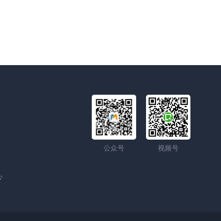
公众号
视频号
心