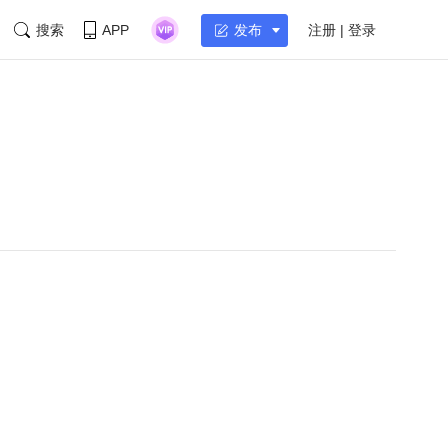
搜索
APP
注册 | 登录
发布