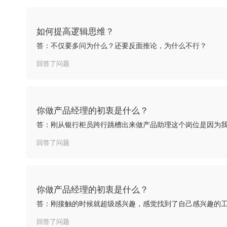
如何提高逻辑思维？
答：不仅要多问为什么？还要反面推论，为什么不行？
回答了问题
你做产品经理的初衷是什么？
回答了问题
你做产品经理的初衷是什么？
回答了问题