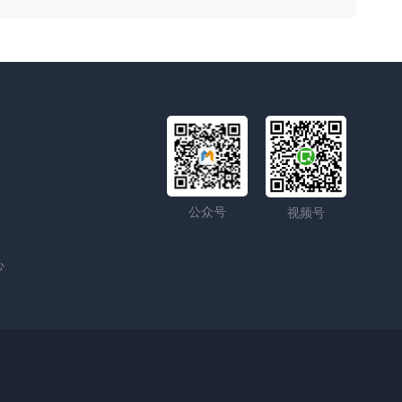
公众号
视频号
心