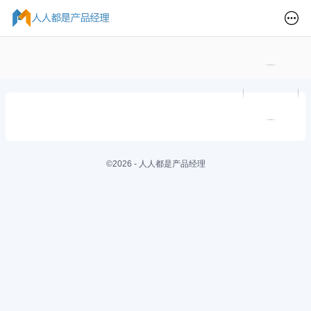
©2026 - 人人都是产品经理