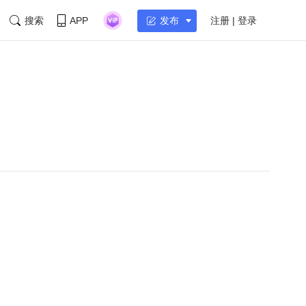
搜索
APP
注册 | 登录
发布