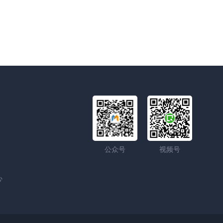
公众号
视频号
心