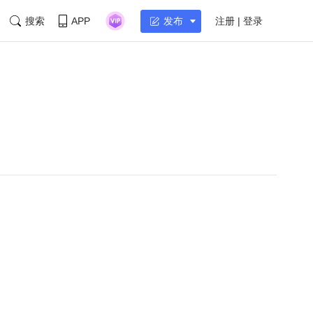
搜索
APP
注册 | 登录
发布