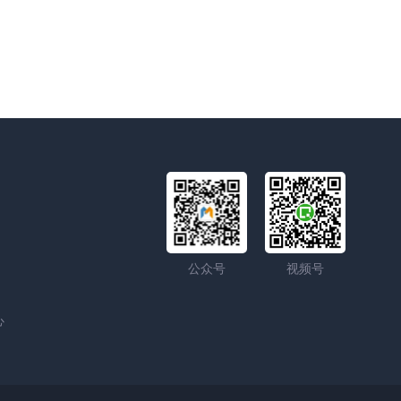
公众号
视频号
心