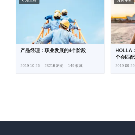
职场攻略
分析评测
产品经理：职业发展的4个阶段
HOLL
个会匹配
2019-10-26
23219 浏览
149 收藏
2019-09-29