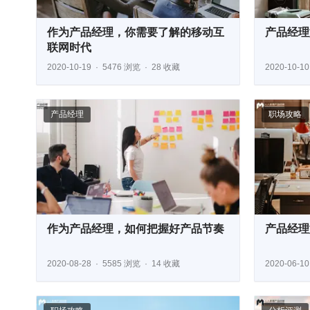
作为产品经理，你需要了解的移动互
产品经理
联网时代
2020-10-19
5476 浏览
28 收藏
2020-10-10
产品经理
职场攻略
作为产品经理，如何把握好产品节奏
产品经理
2020-08-28
5585 浏览
14 收藏
2020-06-10