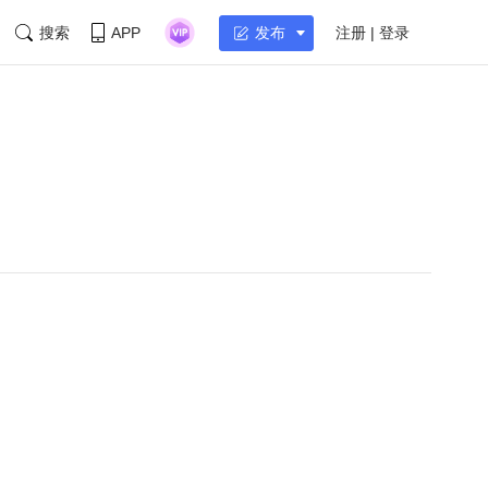
搜索
APP
注册 | 登录
发布