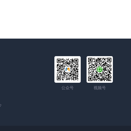
公众号
视频号
心