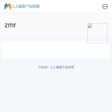
zmr
©2026 - 人人都是产品经理