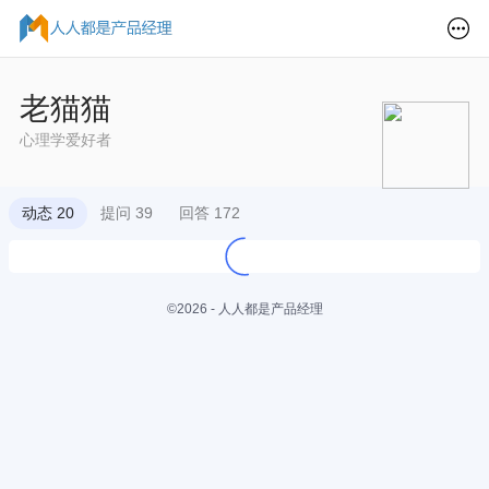
老猫猫
心理学爱好者
动态 20
提问 39
回答 172
©2026 - 人人都是产品经理