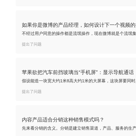
如果你是微博的产品经理，如何设计下一个视频的
提出了问题
苹果欲把汽车前挡玻璃当“手机屏”：显示导航通
提出了问题
内容产品适合分销这种销售模式吗？