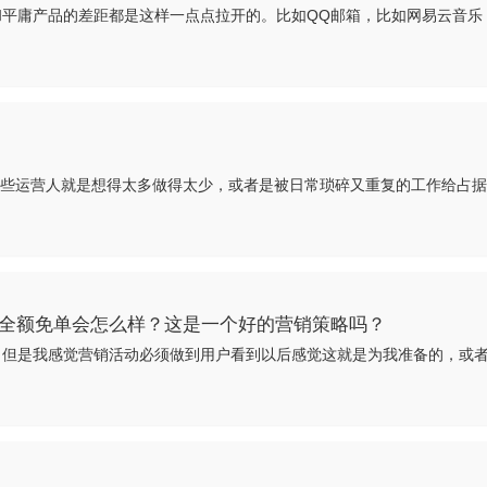
平庸产品的差距都是这样一点点拉开的。比如QQ邮箱，比如网易云音乐
全额免单会怎么样？这是一个好的营销策略吗？