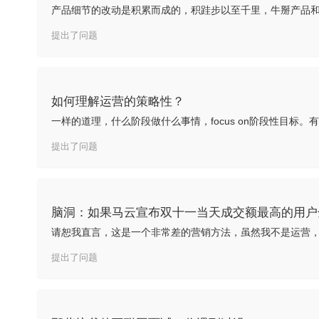
产品细节的改动是积累而成的，积跬步以至千里，牛掰产品和
提出了问题
如何理解运营的策略性？
提出了问题
脑洞：如果马云宣布双十一当天成交额最高的用户
提出了问题