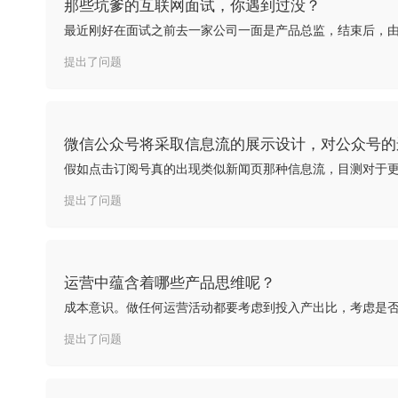
那些坑爹的互联网面试，你遇到过没？
提出了问题
微信公众号将采取信息流的展示设计，对公众号的
提出了问题
运营中蕴含着哪些产品思维呢？
提出了问题