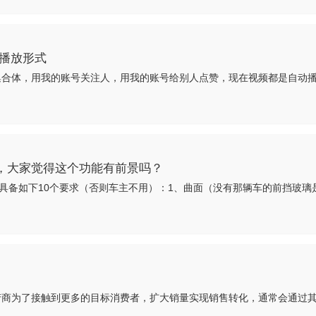
播放形式
话，大家觉得这个功能有前景吗？