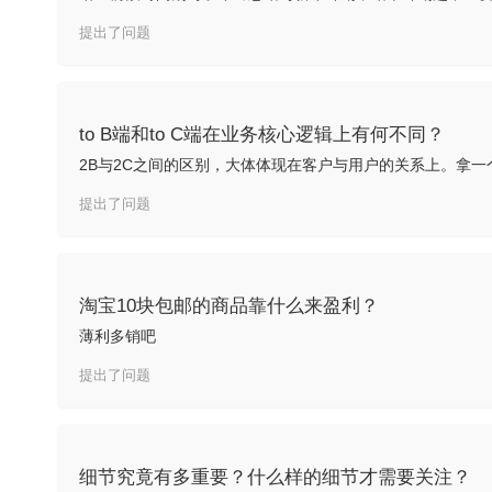
提出了问题
to B端和to C端在业务核心逻辑上有何不同？
提出了问题
淘宝10块包邮的商品靠什么来盈利？
薄利多销吧
提出了问题
细节究竟有多重要？什么样的细节才需要关注？