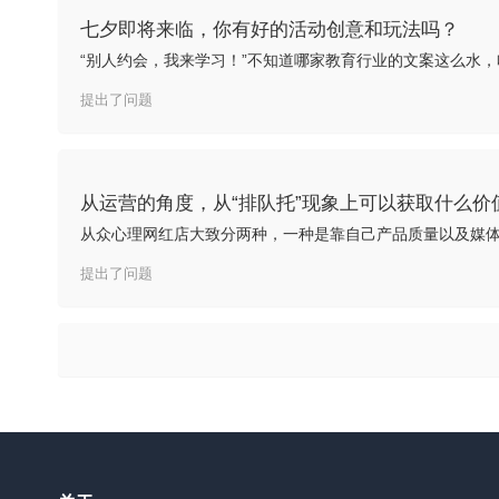
七夕即将来临，你有好的活动创意和玩法吗？
提出了问题
从运营的角度，从“排队托”现象上可以获取什么价
提出了问题