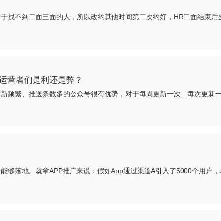
运营者们是利还是弊？