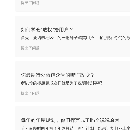
提出了问题
如何学会“放权”给用户？
提出了问题
你最期待公微信众号的哪些改变？
所以你的标题起成这样就是为了说明错别字吗……
提出了问题
每年的年度规划，你们都完成了吗？说说原因