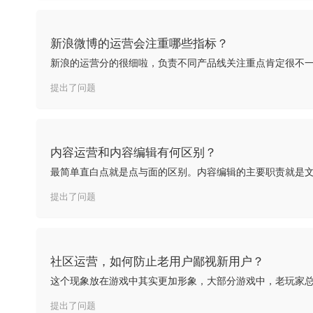
新浪微博的运营会注重哪些指标？
提出了问题
内容运营和内容编辑有何区别？
提出了问题
社区运营，如何防止老用户鄙视新用户？
提出了问题