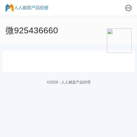
微925436660
©2026 - 人人都是产品经理