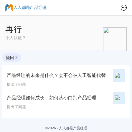
再行
个人认证？
提问 2
产品经理的未来是什么？会不会被人工智能代替
提出了问题
产品经理如何成长，如何从小白到产品经理
提出了问题
©2026 - 人人都是产品经理