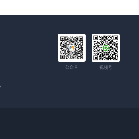
公众号
视频号
心