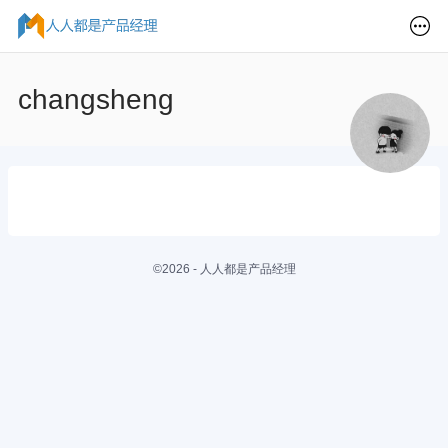
changsheng
©2026 - 人人都是产品经理