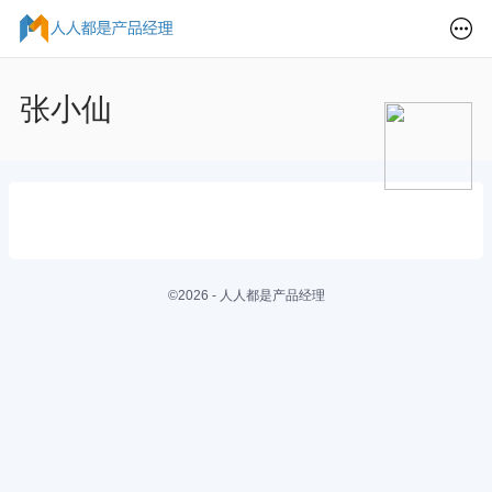
张小仙
©2026 - 人人都是产品经理