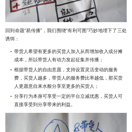
回到命题“易传播”，我们围绕“有利可图”巧妙地埋下了三处
诱饵：
带货人希望有更多的买货人加入从而增加收入或分摊
成本，所以带货人有动力发起征集并传播；
根据带货人的自由意愿，支持设置灵活变动的服务
费，买货人越多，带货人的服务费比率越低，那买货
人更愿意自来水般分享至更多的买货人；
分享行为本身可享受一定的平台立减优惠，买货人可
直接享受到分享带来的利益。