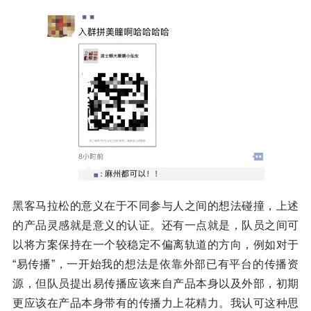
黑客马拉松的意义在于不同参与人之间的想法碰撞，上述
的产品灵感就是意义的认证。还有一点就是，队员之间可
以将方案保持在一个较稳定不偏离轨道的方向，例如对于
“易传播”，一开始我的想法是依靠外部已有平台的传播资
源，但队员提出易传播应该来自产品本身以及外部，初期
更应该在产品本身带有的传播力上花精力。我认可这种思