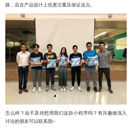
路，且在产品设计上也更注重且保证这点。
怎么样？迫不及待想用我们这款小程序吗？有兴趣做深入
讨论的朋友可以联系我~