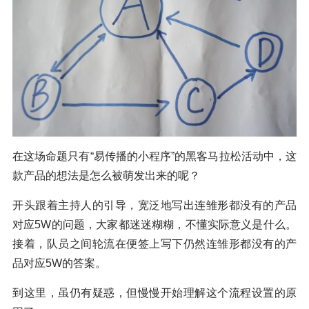
在这场命题只有“易传播的小程序”的黑客马拉松活动中，这
款产品的想法是怎么被萌发出来的呢？
开头跟着主持人的引导，宽泛地写出连雏形都没有的产品
对应5W的问题，大家都迷迷糊糊，不懂实际意义是什么。
接着，队员之间轮流在便签上写下仍然连雏形都没有的产
品对应5W的答案。
到这里，虽仍有疑惑，但慢慢开始理解这个流程设置的原