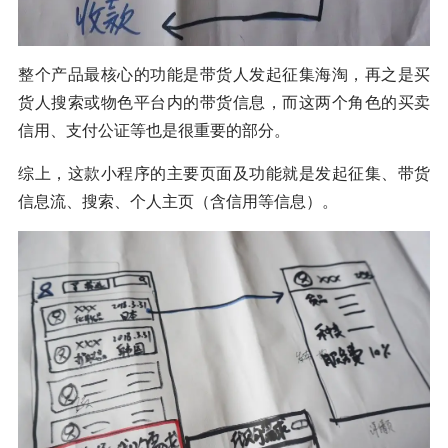
整个产品最核心的功能是带货人发起征集海淘，再之是买
货人搜索或物色平台内的带货信息，而这两个角色的买卖
信用、支付公证等也是很重要的部分。
综上，这款小程序的主要页面及功能就是发起征集、带货
信息流、搜索、个人主页（含信用等信息）。