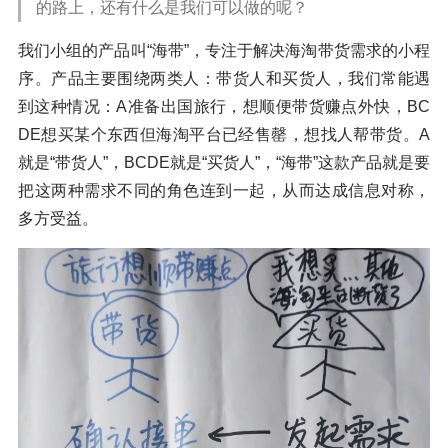
的路上，还有什么是我们可以做的呢？
我们小组的产品叫“海带”，专注于解决海淘带货需求的小程
序。产品主要围绕两类人：带货人和买货人，我们常能遇
到这种情况：A准备出国旅行，想顺便带货赚点外快，BC
DE想买某个东西但海淘平台已经售罄，想找人帮带货。A
就是“带货人”，BCDE就是“买货人”，“海带”这款产品就是要
把这两种需求不同的角色连到一起，从而达成信息对称，
多方受益。