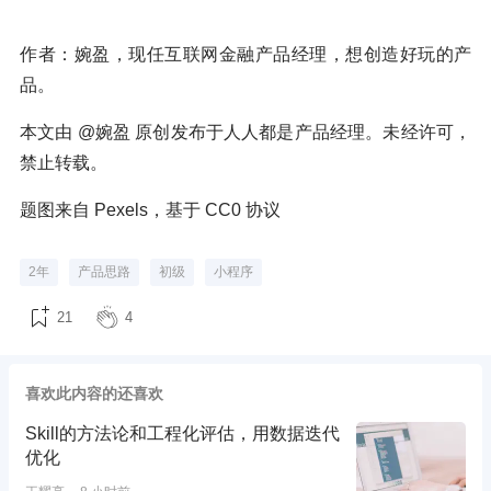
作者：婉盈，现任互联网金融产品经理，想创造好玩的产
品。
本文由 @婉盈 原创发布于人人都是产品经理。未经许可，
禁止转载。
题图来自 Pexels，基于 CC0 协议
2年
产品思路
初级
小程序
21
4
喜欢此内容的还喜欢
Skill的方法论和工程化评估，用数据迭代
优化