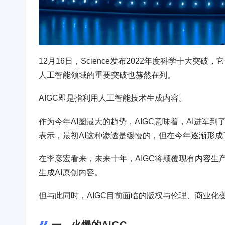
12月16日，Science发布2022年度科学十大
人工智能领域的重要突破也赫然在列。
AIGC即是指利用人工智能技术生成内容。
作为今年AI圈最大的趋势，AIGC意味着，AI进军到
表示，最初AI这种渗透是缓慢的，但在今年逐渐形成
在李彦宏看来，未来十年，AIGC将颠覆现有内容
生成AI原创内容。
但与此同时，AIGC目前面临的版权与伦理、商业化
一、火爆的AIGC