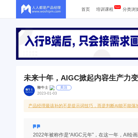
首页
培训课程
分类浏
未来十年，AIGC掀起内容生产力
鞭牛士
关注
2023-01-03
产品经理最该补的不是提示词技巧，而是判断AI能不能落地
2022年被称作是“AIGC元年”，在这一年，A