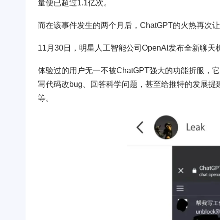
量便已超过1.1亿次。
而在该事件发生的两个月后，ChatGPT的火热再次让
11月30日，明星人工智能公司OpenAI发布全新聊
体验过的用户无一不被ChatGPT强大的功能折服
写代码改bug、回答科学问题，甚至给推特的发展
等。