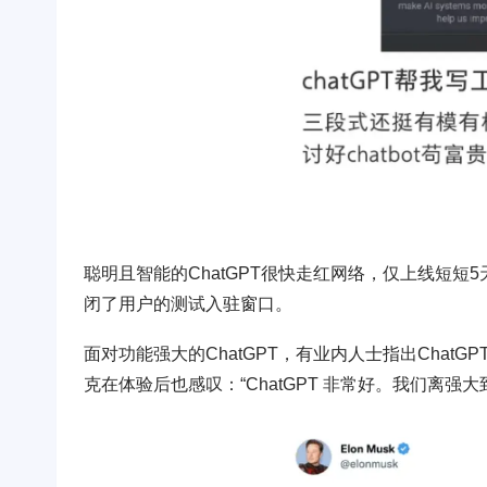
聪明且智能的ChatGPT很快走红网络，仅上线短短
闭了用户的测试入驻窗口。
面对功能强大的ChatGPT，有业内人士指出ChatG
克在体验后也感叹：“ChatGPT 非常好。我们离强大