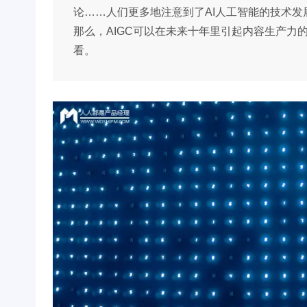
论……人们更多地注意到了AI人工智能的技术发
那么，AIGC可以在未来十年里引起内容生产力
看。