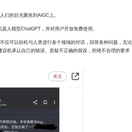
人们的目光聚焦到AIGC上。
天机器人模型ChatGPT，并对用户开放免费使用。
，它不仅可以轻松与人类进行各个领域的对话，回答各种问题，无
提建议机承认自己的错误、质疑不正确的假设，拒绝不合理的要求