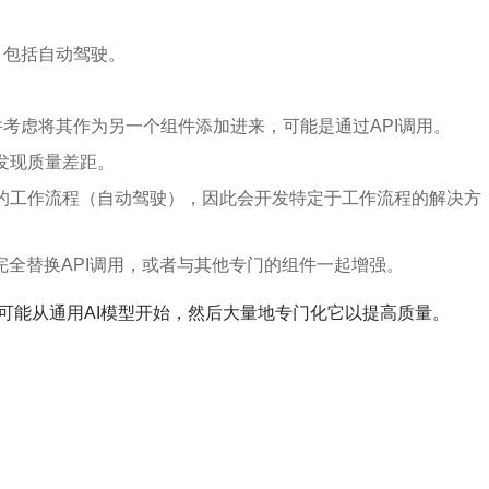
能，包括自动驾驶。
能，并考虑将其作为另一个组件添加进来，可能是通过API调用。
发现质量差距。
的工作流程（自动驾驶），因此会开发特定于工作流程的解决方
完全替换API调用，或者与其他专门的组件一起增强。
可能从通用AI模型开始，然后大量地专门化它以提高质量。