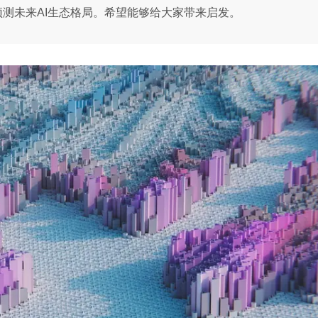
预测未来AI生态格局。希望能够给大家带来启发。