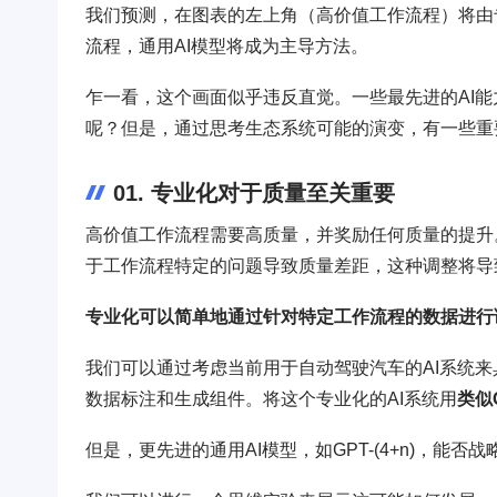
我们预测，在图表的左上角（高价值工作流程）将由
流程，通用AI模型将成为主导方法。
乍一看，这个画面似乎违反直觉。一些最先进的AI
呢？但是，通过思考生态系统可能的演变，有一些重
01. 专业化对于质量至关重要
高价值工作流程需要高质量，并奖励任何质量的提升
于工作流程特定的问题导致质量差距，这种调整将导
专业化可以简单地通过针对特定工作流程的数据进行
我们可以通过考虑当前用于自动驾驶汽车的AI系统来
数据标注和生成组件。将这个专业化的AI系统用
类似
但是，更先进的通用AI模型，如GPT-(4+n)，能