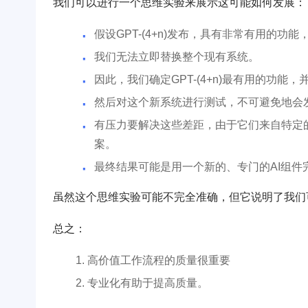
我们可以进行一个思维实验来展示这可能如何发展：
假设GPT-(4+n)发布，具有非常有用的功
我们无法立即替换整个现有系统。
因此，我们确定GPT-(4+n)最有用的功
然后对这个新系统进行测试，不可避免地会
有压力要解决这些差距，由于它们来自特定
案。
最终结果可能是用一个新的、专门的AI组件
虽然这个思维实验可能不完全准确，但它说明了我们
总之：
高价值工作流程的质量很重要
专业化有助于提高质量。