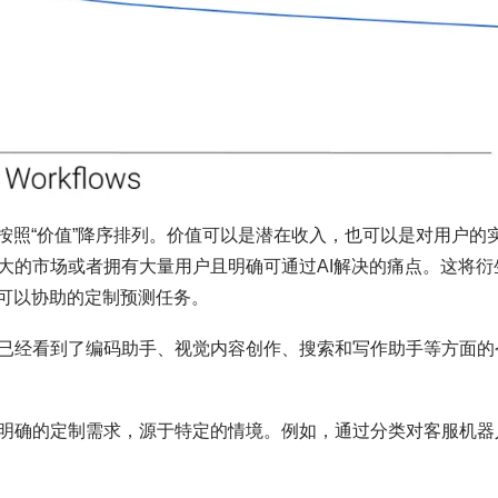
按照“价值”降序排列。价值可以是潜在收入，也可以是对用户的
大的市场或者拥有大量用户且明确可通过AI解决的痛点。这将衍
I可以协助的定制预测任务。
已经看到了编码助手、视觉内容创作、搜索和写作助手等方面的
明确的定制需求，源于特定的情境。例如，通过分类对客服机器