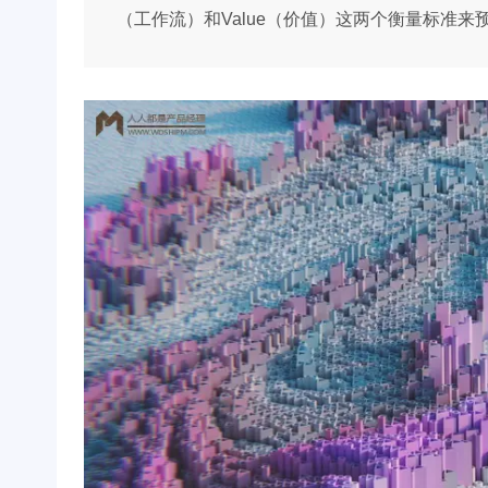
（工作流）和Value（价值）这两个衡量标准来