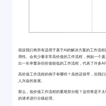
假设我们将所有适用于基于AI的解决方案的工作流程
用性。会有少量非常高价值的工作流程，例如一个庞
出一长串繁杂但价值较低的工作流程，代表了许多A
高价值工作流程的例子有哪些？虽然还很早，但我们
人兴奋的发展。
那么，低价值工作流程的重尾部分呢？这些将是不太
的请求进行分级处理。