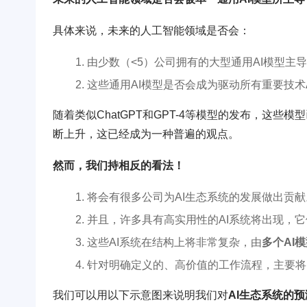
具体来说，未来的人工智能领域是否会：
由少数（<5）公司拥有的大型通用AI模型主
这些通用AI模型是否会成为驱动所有重要技术
随着类似ChatGPT和GPT-4等模型的发布，这
断上升，这已经成为一种普遍的观点。
然而，我们持相反的看法！
将会有很多公司为AI生态系统的发展做出贡献
并且，许多具有高实用性的AI系统将出现，它
这些AI系统在结构上将非常复杂，由
多个AI模
针对明确定义的、高价值的工作流程，主要将由
我们可以用以下示意图来说明我们对
AI生态系统的预