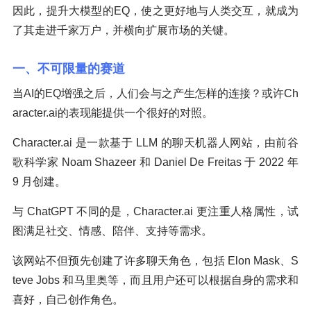
因此，提升大模型的EQ，使之更好地与人类交互，就成为
了其走进千家万户，并横向扩展市场的关键。
一、不可限量的赛道
当AI的EQ增强之后，人们会与之产生怎样的连接？或许Ch
aracter.ai的表现能提供一个很好的对照。
Character.ai 是一款基于 LLM 的聊天机器人网站，由前谷
歌科学家 Noam Shazeer 和 Daniel De Freitas 于 2022 年
9 月创建。
与 ChatGPT 不同的是，Character.ai 更注重人格属性，试
图满足社交、情感、陪伴、支持等需求。
该网站不但预先创建了许多聊天角色，包括 Elon Mask、S
teve Jobs 和马里奥等，而且用户还可以根据自身的需求和
喜好，自己创作角色。