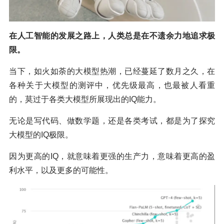
在人工智能的发展之路上，人类总是在不遗余力地追求极
限。
当下，如火如荼的大模型热潮，已经蔓延了数月之久，在
各种关于大模型的测评中，优先级最高，也最被人看重
的，莫过于各类大模型所展现出的IQ能力。
无论是写代码、做数学题，还是各类考试，都是为了探究
大模型的IQ极限。
因为更高的IQ，就意味着更强的生产力，意味着更高的盈
利水平，以及更多的可能性。