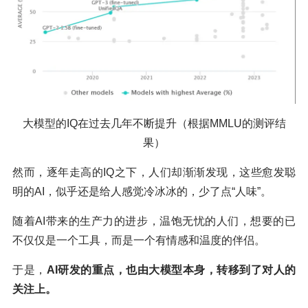
大模型的IQ在过去几年不断提升（根据MMLU的测评结
果）
然而，逐年走高的IQ之下，人们却渐渐发现，这些愈发聪
明的AI，似乎还是给人感觉冷冰冰的，少了点“人味”。
随着AI带来的生产力的进步，温饱无忧的人们，想要的已
不仅仅是一个工具，而是一个有情感和温度的伴侣。
于是，
AI研发的重点，也由大模型本身，转移到了对人的
关注上。