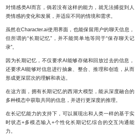
对情感类AI而言，倘若没有这样的能力，就无法捕捉到人
类情感的变化和发展，并适应不同的情境和需求。
虽然在Character.ai使用界面，也能保留用户的聊天信息，
但所谓的“长期记忆”，并不能简单地等同于“保存聊天记
录”。
因为长期记忆，不仅要求AI能够存储和回放过去的信息，
还要求AI能够对信息进行抽象、整合、推理和创造，从而
形成更深层次的理解和表达。
在这方面，拥有长期记忆的西湖大模型，能从深度融合的
多种模态中获取共同的信息，并进行更深度的推理。
在长记忆能力的支持下，可以展现出和人类一样的基于实
时状态+多模态输入+个性化长期记忆综合的交互沟通能
力。