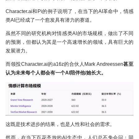
Character.ai和Pi的例子说明了，在当下的AI革命中，情感
类AI已经成了一个愈发具有潜力的赛道。
虽然不同的研究机构对情感类AI的市场规模，做出了不同
的预测，但都认为其是一个高速增长的领域，具有巨大的
发展潜力。
而领投Character.ai的a16z的合伙人Mark Andreessen
甚至
认为未来每个人都会有一个AI陪伴他/她长大。
这既是技术进步的结果，也是人性和社会的需求。
然而，在当下百花齐放的AI生态中，人们总不免会问：同