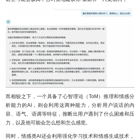
而相较之下，一个具备了心智理论（ToM）推理和情感分
析能力的AI，则会利用这两种能力，分析用户说话的内
容、语气、语调等特征，推断出用户遇到了什么困难和压
力，以及他可能会怎么想和怎么感觉。
同时，情感类AI还会利用强化学习技术和情感生成技术，