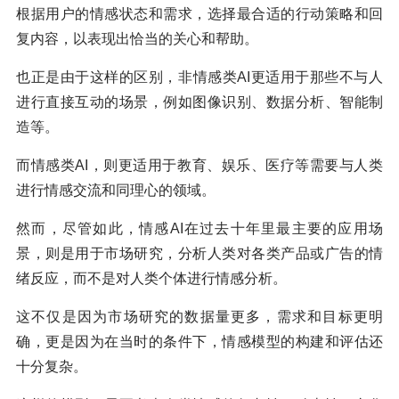
根据用户的情感状态和需求，选择最合适的行动策略和回
复内容，以表现出恰当的关心和帮助。
也正是由于这样的区别，非情感类AI更适用于那些不与人
进行直接互动的场景，例如图像识别、数据分析、智能制
造等。
而情感类AI，则更适用于教育、娱乐、医疗等需要与人类
进行情感交流和同理心的领域。
然而，尽管如此，情感AI在过去十年里最主要的应用场
景，则是用于市场研究，分析人类对各类产品或广告的情
绪反应，而不是对人类个体进行情感分析。
这不仅是因为市场研究的数据量更多，需求和目标更明
确，更是因为在当时的条件下，情感模型的构建和评估还
十分复杂。