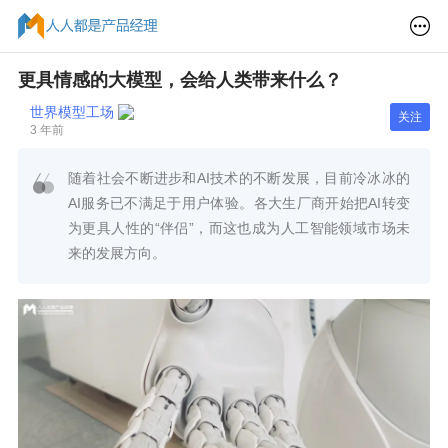
更具情感的大模型，会给人类带来什么？
世界模型工场
关注
3 年前
随着社会不断进步和AI技术的不断发展，目前冷冰冰的
AI服务已不满足于用户体验。各大生厂商开始把AI转变
为更具人性的“伴侣”，而这也成为人工智能领域市场未
来的发展方向。