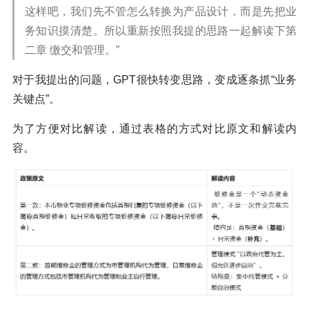
这样吧，我们先不管怎么转换为产品设计，而是先把业
务知识摸清楚。所以重新按照我提的思路一起解读下第
二章 缴交和管理。”
对于我提出的问题，GPT很快转变思路，变成逐条抓“业务
关键点”。
为了方便对比解读，通过表格的方式对比原文和解读内
容。