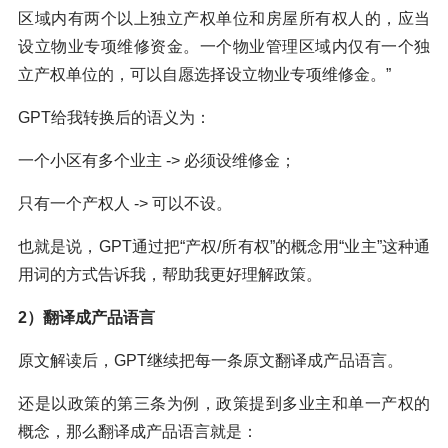
区域内有两个以上独立产权单位和房屋所有权人的，应当
设立物业专项维修资金。一个物业管理区域内仅有一个独
立产权单位的，可以自愿选择设立物业专项维修金。”
GPT给我转换后的语义为：
一个小区有多个业主 -> 必须设维修金；
只有一个产权人 -> 可以不设。
也就是说，GPT通过把“产权/所有权”的概念用“业主”这种通
用词的方式告诉我，帮助我更好理解政策。
2）翻译成产品语言
原文解读后，GPT继续把每一条原文翻译成产品语言。
还是以政策的第三条为例，政策提到多业主和单一产权的
概念，那么翻译成产品语言就是：