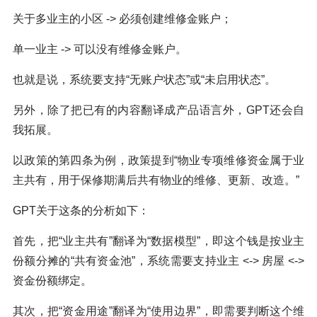
关于多业主的小区 -> 必须创建维修金账户；
单一业主 -> 可以没有维修金账户。
也就是说，系统要支持“无账户状态”或“未启用状态”。
另外，除了把已有的内容翻译成产品语言外，GPT还会自
我拓展。
以政策的第四条为例，政策提到“物业专项维修资金属于业
主共有，用于保修期满后共有物业的维修、更新、改造。”
GPT关于这条的分析如下：
首先，把“业主共有”翻译为“数据模型”，即这个钱是按业主
份额分摊的“共有资金池”，系统需要支持业主 <-> 房屋 <->
资金份额绑定。
其次，把“资金用途”翻译为“使用边界”，即需要判断这个维