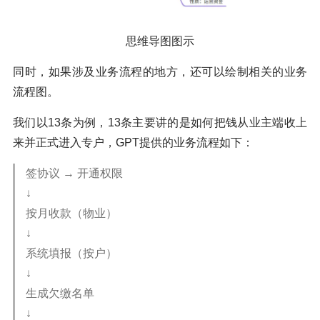
思维导图图示
同时，如果涉及业务流程的地方，还可以绘制相关的业务
流程图。
我们以13条为例，13条主要讲的是如何把钱从业主端收上
来并正式进入专户，GPT提供的业务流程如下：
签协议 → 开通权限
↓
按月收款（物业）
↓
系统填报（按户）
↓
生成欠缴名单
↓