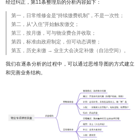
经过纠正，第11条整理后的分析内容如下：
第一，日常维修金是“持续缴费机制”，不是一次性；
第二，从“入住”开始触发缴交；
第三，按月缴，可与物业费合并收取；
第四，标准由政府制定，但可动态调整；
第五，历史未缴 → 业主大会决定补缴（自治空间）。
我们在逐条分析的过程中，可以通过思维导图的方式建立
和完善业务结构。