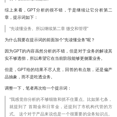
综上来看，GPT分析的很不错，于是继续让它分析第二
章，提示词如下：
“先读懂业务。所以继续第二章 缴交和管理”
为什么我要在提示词的前面加个“先读懂业务”呢？
因为GPT的内容虽然分析的不错，但是对于业务的解读其
实不够透彻，所以希望它在当前阶段能够更侧重业务。
但是，GPT给的结果不尽人意，回答的有点散，还是偏产
品抽象，而不是吃透业务。
调整一下，笔者再次给一个提示词：
“我感觉你分析的不够细致和抓不住重点。比如第七条，
就提到了 首期金和日常金，还提到了市机构代管的方
式。 这个对于产品来说也是一个很重要的业务知识点。