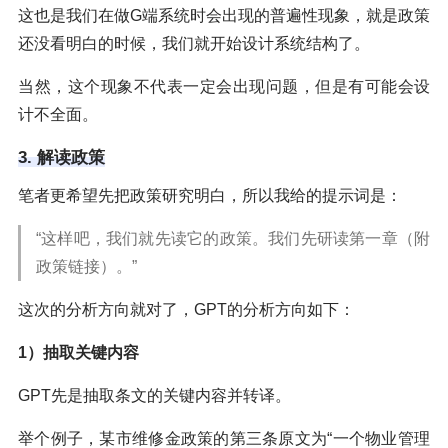
这也是我们在做G端系统时会出现的普遍性现象，就是政策
还没看明白的时候，我们就开始设计系统结构了。
当然，这个现象不代表一定会出现问题，但是有可能会设
计不全面。
3. 解读政策
笔者更希望先把政策研究明白，所以我给的提示词是：
“这样吧，我们就先读它的政策。我们先研读第一章（附
政策链接）。”
这次的分析方向就对了，GPT的分析方向如下：
1）抽取关键内容
GPT先是抽取条文的关键内容并转译。
举个例子，某市维修金政策的第三条原文为“一个物业管理