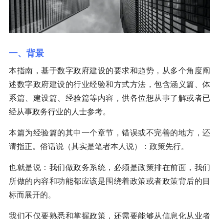
一、背景
本指南，基于数字政府建设的要求和趋势，从多个角度阐
述数字政府建设的行业经验和方式方法，包含涵义篇、体
系篇、建设篇、经验篇等内容，供各位想从事了解或者已
经从事政务行业的人士参考。
本篇为经验篇的其中一个章节，错误或不完善的地方，还
请指正。俗话说（其实是笔者本人说）：政策先行。
也就是说：我们做政务系统，必须是政策排在前面，我们
所做的内容和功能都应该是围绕着政策或者政策背后的目
标而展开的。
我们不仅要熟悉和掌握政策，还需要能够从信息化从业者