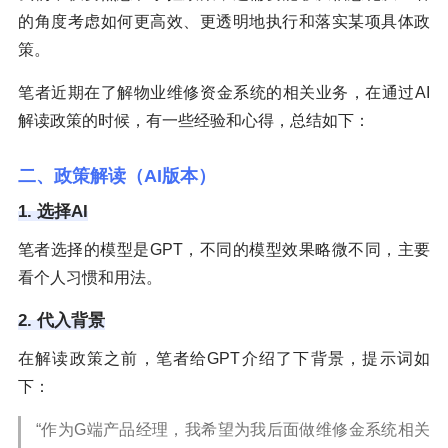
的角度考虑如何更高效、更透明地执行和落实某项具体政
策。
笔者近期在了解物业维修资金系统的相关业务，在通过AI
解读政策的时候，有一些经验和心得，总结如下：
二、政策解读（AI版本）
1. 选择AI
笔者选择的模型是GPT，不同的模型效果略微不同，主要
看个人习惯和用法。
2. 代入背景
在解读政策之前，笔者给GPT介绍了下背景，提示词如
下：
“作为G端产品经理，我希望为我后面做维修金系统相关