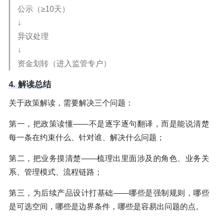
公示（≥10天）
↓
异议处理
↓
资金划转（进入监管专户）
4. 解读总结
关于政策解读，需要解决三个问题：
第一，把政策读懂——不是逐字逐句翻译，而是能说清楚
每一条在约束什么、针对谁、解决什么问题；
第二，把业务摸清楚——梳理出里面涉及的角色、业务关
系、管理模式、流程链路；
第三，为后续产品设计打基础——哪些是强制规则，哪些
是可选空间，哪些是边界条件，哪些是容易出问题的点。