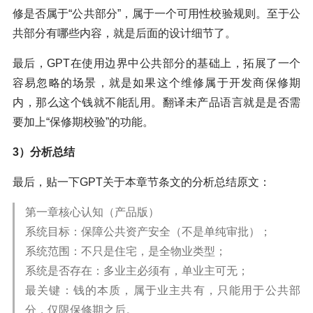
修是否属于“公共部分”，属于一个可用性校验规则。至于公
共部分有哪些内容，就是后面的设计细节了。
最后，GPT在使用边界中公共部分的基础上，拓展了一个
容易忽略的场景，就是如果这个维修属于开发商保修期
内，那么这个钱就不能乱用。翻译未产品语言就是是否需
要加上“保修期校验”的功能。
3）分析总结
最后，贴一下GPT关于本章节条文的分析总结原文：
第一章核心认知（产品版）
系统目标：保障公共资产安全（不是单纯审批）；
系统范围：不只是住宅，是全物业类型；
系统是否存在：多业主必须有，单业主可无；
最关键：钱的本质，属于业主共有，只能用于公共部
分，仅限保修期之后。