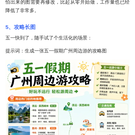
怕出来的图需要再修改，比起从零开始做，工作量也已经
降低了非常多。
5、攻略长图
五一快到了，随手试了个生活化的场景：
提示词：生成一张五一假期广州周边游的攻略图