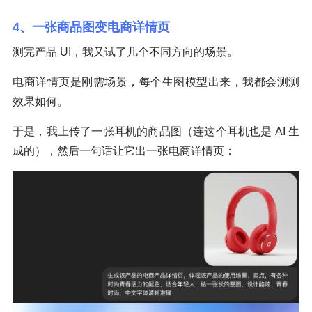
4、一张商品图变电商详情页
测完产品 UI，我又试了几个不同方向的场景。
电商详情页是刚需场景，每个生图模型出来，我都会测测
效果如何。
于是，我上传了一张耳机的商品图（连这个耳机也是 AI 生
成的），然后一句话让它出一张电商详情页：