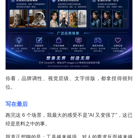
你看，品牌调性、视觉层级、文字排版，都拿捏得很到
位。
写在最后
跑完这 6 个场景，我最大的感受不是”AI 又变强了”，这已
经是意料之中的事。
我真正想聊的是：工具越来越强，对人的要求反而越来越