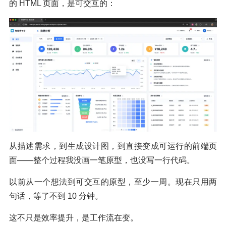
的 HTML 页面，是可交互的：
从描述需求，到生成设计图，到直接变成可运行的前端页
面——整个过程我没画一笔原型，也没写一行代码。
以前从一个想法到可交互的原型，至少一周。现在只用两
句话，等了不到 10 分钟。
这不只是效率提升，是工作流在变。