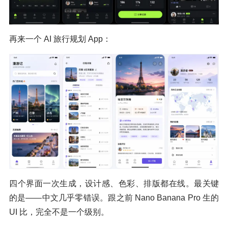
再来一个 AI 旅行规划 App：
四个界面一次生成，设计感、色彩、排版都在线。最关键
的是——中文几乎零错误。跟之前 Nano Banana Pro 生的
UI 比，完全不是一个级别。