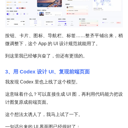
按钮、卡片、图标、导航栏、标签……整齐平铺出来，稍
微调整下，这个 App 的 UI 设计规范就能用了。
到这里我已经够兴奋了，但还有更强的。
3、用 Codex 设计 UI、复现前端页面
我发现 Codex 里也上线了这个模型。
这意味着什么？可以直接生成 UI 图，再利用代码能力把设
计图复原成前端页面。
这个想法太诱人了，我马上试了一下。
一句话出来的 UI 界面图已经很好了：