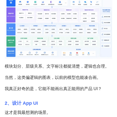
模块划分、层级关系、文字标注都挺清楚，逻辑也合理。
当然，这类偏逻辑的图表，以前的模型也能凑合画。
我真正好奇的是，它能不能画出真正能用的产品 UI？
2、设计 App UI
这才是我最想测的场景。