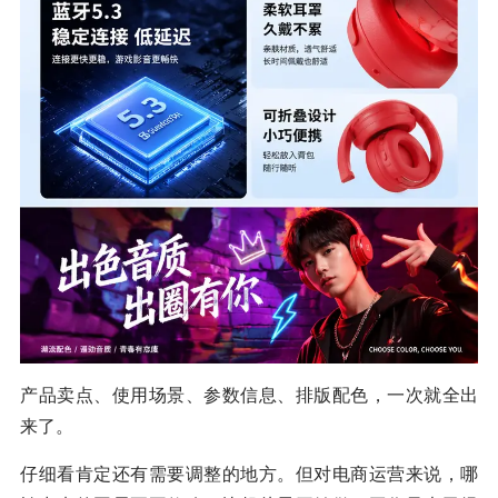
产品卖点、使用场景、参数信息、排版配色，一次就全出
来了。
仔细看肯定还有需要调整的地方。但对电商运营来说，哪