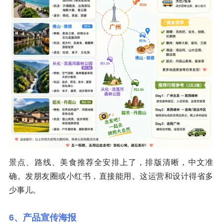
景点、路线、美食推荐全安排上了，排版清晰，中文准
确。发朋友圈或小红书，直接能用。这运营和设计得省多
少事儿。
6、产品宣传海报