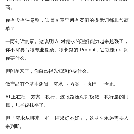
高。
你有没有注意到，这篇文章里所有案例的提示词都非常简
单？
一两句话的事。这说明 AI 对需求的理解能力越来越强了，
你不需要写很专业复杂、很长篇的 Prompt，它就能 get 到
你要什么。
但问题来了，你自己得先知道你要什么。
做产品有个基本逻辑：需求 → 方案 → 执行 → 验证。
AI 正在把「方案→执行」这段路压缩到极致。执行层的门
槛，几乎被抹平了。
但「需求从哪来」和「结果好不好」，这两头永远需要人
来判断。