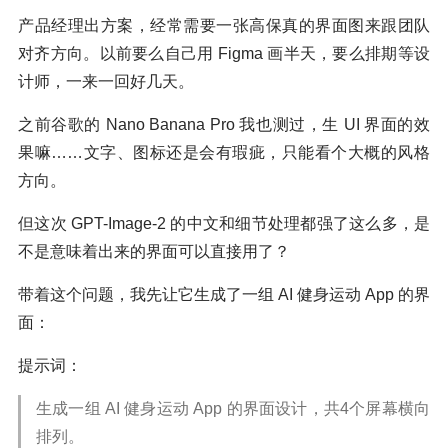
产品经理出方案，经常需要一张高保真的界面图来跟团队
对齐方向。以前要么自己用 Figma 画半天，要么排期等设
计师，一来一回好几天。
之前谷歌的 Nano Banana Pro 我也测过，生 UI 界面的效
果嘛……文字、图标还是会有瑕疵，只能看个大概的风格
方向。
但这次 GPT-Image-2 的中文和细节处理都强了这么多，是
不是意味着出来的界面可以直接用了？
带着这个问题，我先让它生成了一组 AI 健身运动 App 的界
面：
提示词：
生成一组 AI 健身运动 App 的界面设计，共4个屏幕横向
排列。