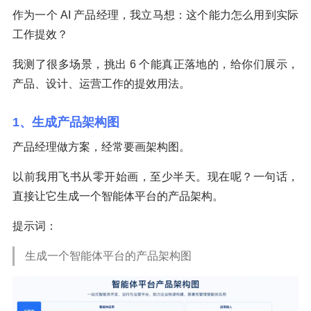
作为一个 AI 产品经理，我立马想：这个能力怎么用到实际
工作提效？
我测了很多场景，挑出 6 个能真正落地的，给你们展示，
产品、设计、运营工作的提效用法。
1、生成产品架构图
产品经理做方案，经常要画架构图。
以前我用飞书从零开始画，至少半天。现在呢？一句话，
直接让它生成一个智能体平台的产品架构。
提示词：
生成一个智能体平台的产品架构图