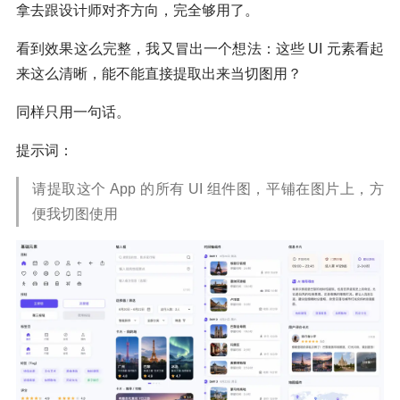
拿去跟设计师对齐方向，完全够用了。
看到效果这么完整，我又冒出一个想法：这些 UI 元素看起
来这么清晰，能不能直接提取出来当切图用？
同样只用一句话。
提示词：
请提取这个 App 的所有 UI 组件图，平铺在图片上，方
便我切图使用