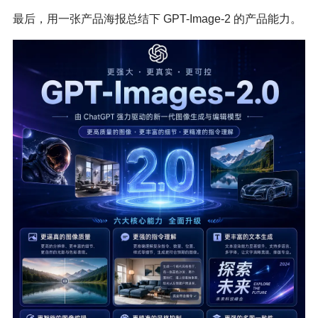
最后，用一张产品海报总结下 GPT-Image-2 的产品能力。