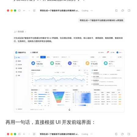
再用一句话，直接根据 UI 开发前端界面：