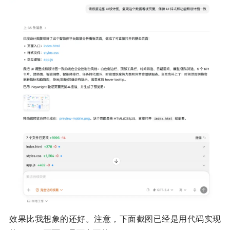
效果比我想象的还好。注意，下面截图已经是用代码实现