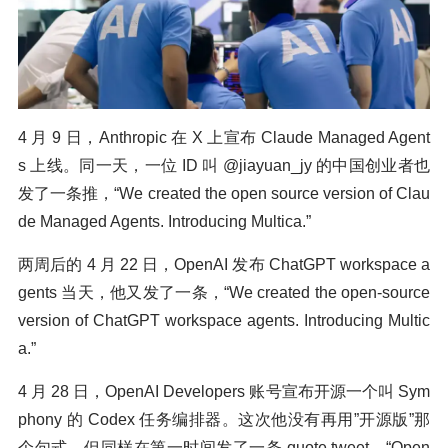
4 月 9 日，Anthropic 在 X 上宣布 Claude Managed Agent
s 上线。同一天，一位 ID 叫 @jiayuan_jy 的中国创业者也
发了一条推，“We created the open source version of Clau
de Managed Agents. Introducing Multica.”
两周后的 4 月 22 日，OpenAI 发布 ChatGPT workspace a
gents 当天，他又发了一条，“We created the open-source
version of ChatGPT workspace agents. Introducing Multic
a.”
4 月 28 日，OpenAI Developers 账号宣布开源一个叫 Sym
phony 的 Codex 任务编排器。这次他没有再用”开源版”那
个句式，但同样在第一时间发了一条 quote tweet，“Open