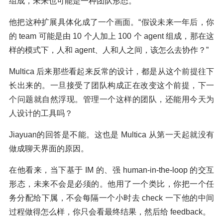
组成，未来也可能是一种团队形态。
他把这种扩展具体化成了一个画面。“假设未来一年后，你
的 team 可能是由 10 个人加上 100 个 agent 组成，那在这
样的模式下，人和 agent、人和人之间，该怎么去协作？”
Multica 后来那些看起来反常的设计，都是从这个前提往下
长出来的。一旦接受了团队构成正在改变这个前提，下一
个问题就自然浮现。管理一个这样的团队，还能用今天为
人设计的工具吗？
Jiayuan的回答是不能。这也是 Multica 从第一天起就没有
做成聊天界面的原因。
在他看来，当下基于 IM 的、强 human-in-the-loop 的交互
形态，未来不会是必须的。他用了一个类比，你把一个任
务分配给下属，不会每隔一个小时去 check 一下他的中间
过程做得怎么样，你只会看最终结果，然后给 feedback。