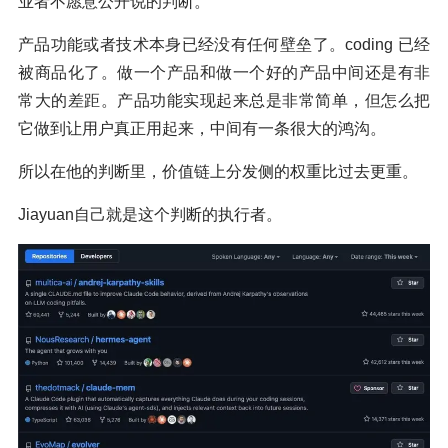
业者不愿意公开说的判断。
产品功能或者技术本身已经没有任何壁垒了。coding 已经
被商品化了。做一个产品和做一个好的产品中间还是有非
常大的差距。产品功能实现起来总是非常简单，但怎么把
它做到让用户真正用起来，中间有一条很大的鸿沟。
所以在他的判断里，价值链上分发侧的权重比过去更重。
Jiayuan自己就是这个判断的执行者。