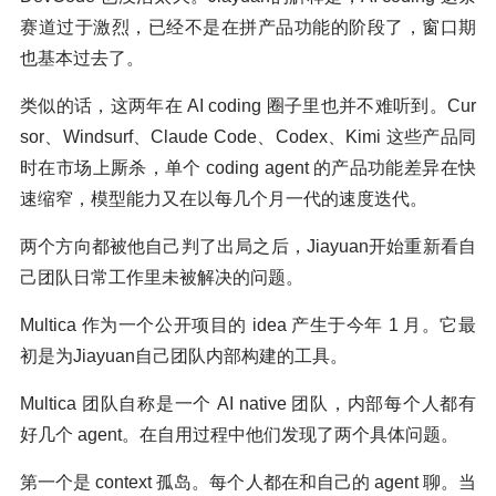
赛道过于激烈，已经不是在拼产品功能的阶段了，窗口期
也基本过去了。
类似的话，这两年在 AI coding 圈子里也并不难听到。Cur
sor、Windsurf、Claude Code、Codex、Kimi 这些产品同
时在市场上厮杀，单个 coding agent 的产品功能差异在快
速缩窄，模型能力又在以每几个月一代的速度迭代。
两个方向都被他自己判了出局之后，Jiayuan开始重新看自
己团队日常工作里未被解决的问题。
Multica 作为一个公开项目的 idea 产生于今年 1 月。它最
初是为Jiayuan自己团队内部构建的工具。
Multica 团队自称是一个 AI native 团队，内部每个人都有
好几个 agent。在自用过程中他们发现了两个具体问题。
第一个是 context 孤岛。每个人都在和自己的 agent 聊。当