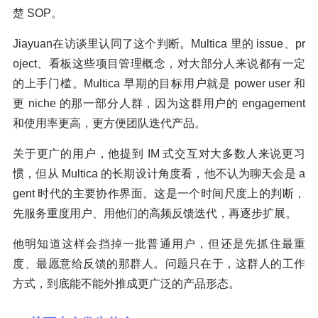
楚 SOP。
Jiayuan在访谈里认同了这个判断。Multica 里的 issue、pr
oject、看板这些项目管理概念，对大部分人来说都有一定
的上手门槛。Multica 早期的目标用户就是 power user 和
更 niche 的那一部分人群，因为这群用户的 engagement
和使用率更高，更方便团队迭代产品。
关于更广的用户，他提到 IM 式交互对大多数人来说更习
惯，但从 Multica 的长期设计角度看，他不认为聊天会是 a
gent 时代的主要协作界面。这是一个时间尺度上的判断，
先服务重度用户、用他们的高频反馈迭代，再逐步扩展。
他明知道这样会挡掉一批普通用户，但还是先抓住最重
度、最愿意给反馈的那群人。问题只在于，这群人的工作
方式，到底能不能外推成更广泛的产品形态。