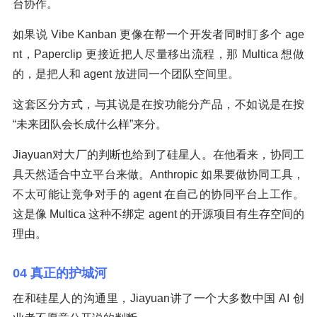
台协作。
如果说 Vibe Kanban 更像在帮一个开发者同时盯多个 age
nt，Paperclip 更接近把人尽量移出流程，那 Multica 想做
的，是把人和 agent 放进同一个团队空间里。
这套区分方式，与其说是在按功能分产品，不如说是在按
“未来团队会长成什么样”来分。
Jiayuan对大厂的判断也给到了硅星人。在他看来，协同工
具天然适合中立平台来做。Anthropic 如果要做协同工具，
不太可能让竞争对手的 agent 在自己的协同平台上工作。
这是像 Multica 这种不绑定 agent 的开源项目有生存空间的
理由。
04 真正的护城河
在和硅星人的沟通里，Jiayuan讲了一个大多数中国 AI 创