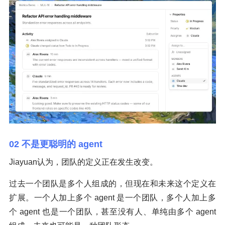
02 不是更聪明的 agent
Jiayuan认为，团队的定义正在发生改变。
过去一个团队是多个人组成的，但现在和未来这个定义在
扩展。一个人加上多个 agent 是一个团队，多个人加上多
个 agent 也是一个团队，甚至没有人、单纯由多个 agent