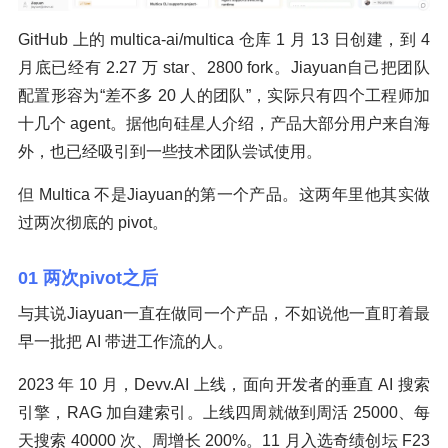
GitHub 上的 multica-ai/multica 仓库 1 月 13 日创建，到 4
月底已经有 2.27 万 star、2800 fork。Jiayuan自己把团队
配置形容为“差不多 20 人的团队”，实际只有四个工程师加
十几个 agent。据他向硅星人介绍，产品大部分用户来自海
外，也已经吸引到一些技术团队尝试使用。
但 Multica 不是Jiayuan的第一个产品。这两年里他其实做
过两次彻底的 pivot。
01 两次pivot之后
与其说Jiayuan一直在做同一个产品，不如说他一直盯着最
早一批把 AI 带进工作流的人。
2023 年 10 月，Devv.AI 上线，面向开发者的垂直 AI 搜索
引擎，RAG 加自建索引。上线四周就做到周活 25000、每
天搜索 40000 次、周增长 200%。11 月入选奇绩创坛 F23