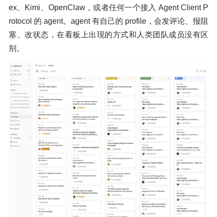
ex、Kimi、OpenClaw，或者任何一个接入 Agent Client P
rotocol 的 agent。agent 有自己的 profile，会发评论、报阻
塞、改状态，在看板上出现的方式和人类团队成员没有区
别。