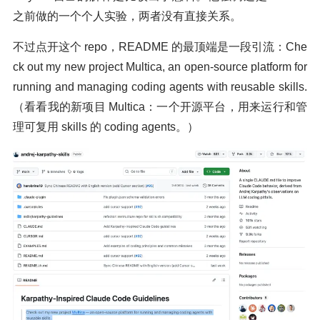
之前做的一个个人实验，两者没有直接关系。
不过点开这个 repo，README 的最顶端是一段引流：Che
ck out my new project Multica, an open-source platform for
running and managing coding agents with reusable skills.
（看看我的新项目 Multica：一个开源平台，用来运行和管
理可复用 skills 的 coding agents。）