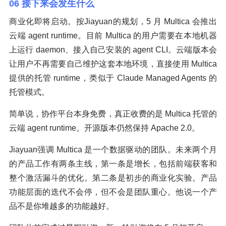
06 接下来会发生什么
商业化即将启动。按Jiayuan的规划，5 月 Multica 会推出
云端 agent runtime。目前 Multica 的用户需要在本地机器
上运行 daemon、接入自己安装的 agent CLI。云端版本会
让用户不再需要自己维护这套本地环境，直接使用 Multica
提供的托管 runtime，类似于 Claude Managed Agents 的
托管模式。
简单说，协作平台本身免费，真正收费的是 Multica 托管的
云端 agent runtime。开源版本仍然保持 Apache 2.0。
Jiayuan强调 Multica 是一个数据驱动的团队。未来两个月
的产品工作有两条主线，第一条是增长，包括前端获客和
整个激活漏斗的优化。第二条是初步的商业化实验。产品
功能层面的迭代不会停，但不会是团队重心。他说一个产
品不是你堆越多的功能越好。