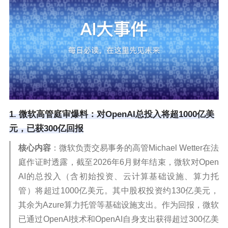
1. 微软高管庭审爆料：对OpenAI总投入将超1000亿美
元，已获300亿回报
核心内容
：微软负责交易事务的高管Michael Wetter在法
庭作证时透露，截至2026年6月财年结束，微软对Open
AI的总投入（含初始投资、云计算基础设施、算力托
管）将超过1000亿美元。其中股权投资约130亿美元，
其余为Azure算力托管等基础设施支出。作为回报，微软
已通过OpenAI技术和OpenAI自身支出获得超过300亿美