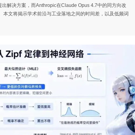
方案，而Anthropic在Claude Opus 4.7中的同方向改
。本文将揭示学术前沿与工业落地之间的时间差，以及低频词