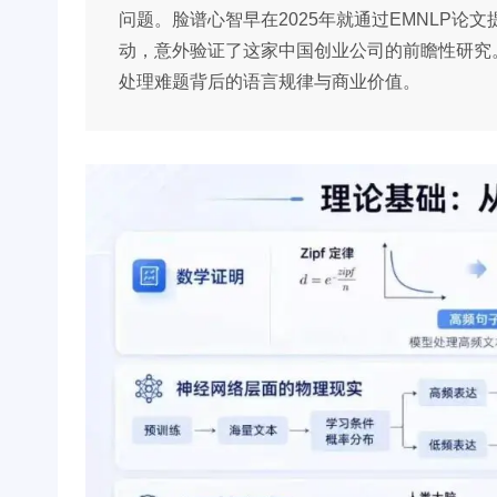
问题。脸谱心智早在2025年就通过EMNLP论文提出解决
动，意外验证了这家中国创业公司的前瞻性研究
处理难题背后的语言规律与商业价值。