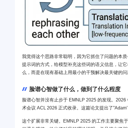
我觉得这个思路非常聪明，因为它抓住了问题的本质
提示词的方式，给模型补充这些词的语义信息，让它
么，而是在现有基础上用最小的干预解决最关键的问
脸谱心智做了什么，做到了什么程度
脸谱心智并没有止步于 EMNLP 2025 的发现。2026
术会议 ACL 2026 正式收录。这篇论文提出了”Ada
这个扩展非常关键。EMNLP 2025 的工作主要聚焦于