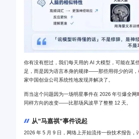
你有没有想过，我们每天用的 AI 大模型，可能在
足，而是因为语言本身的规律——那些用得少的词，模
家中国创业公司系统性地发现并解决了。
而当这个问题因为一场明星事件在 2026 年引爆全网时，
同样方向的改变——比那场风波早了整整 12 天。
从”马嘉祺”事件说起
2026 年 5 月 9 日，网络上开始流传一份技术报