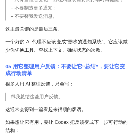
– 不要制造更多通知；
– 不要替我发送消息。
这里最关键的是最后三条。
一个好的 AI 代理不应该变成“更吵的通知系统”。它应该减
少你切换工具、查找上下文、确认状态的次数。
05 用它整理用户反馈：不要让它“总结”，要让它变
成行动清单
很多人用 AI 整理反馈，只会写：
帮我总结这些用户反馈。
这通常会得到一篇看起来很顺的废话。
如果想让它有用，要让 Codex 把反馈变成下一步可行动的
结构：