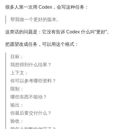
很多人第一次用 Codex，会写这种任务：
帮我做一个更好的版本。
这类话的问题是：它没有告诉 Codex 什么叫“更好”。
把愿望改成任务，可以用这个格式：
目标：
我想得到什么结果？
上下文：
你可以参考哪些资料？
限制：
哪些东西不能动？
输出：
你最后要交付什么？
验收：