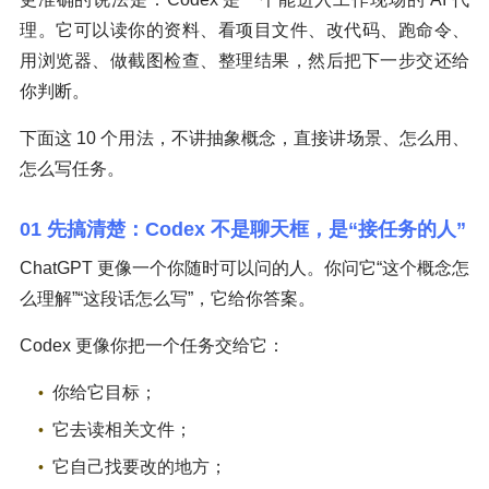
理。它可以读你的资料、看项目文件、改代码、跑命令、
用浏览器、做截图检查、整理结果，然后把下一步交还给
你判断。
下面这 10 个用法，不讲抽象概念，直接讲场景、怎么用、
怎么写任务。
01 先搞清楚：Codex 不是聊天框，是“接任务的人”
ChatGPT 更像一个你随时可以问的人。你问它“这个概念怎
么理解”“这段话怎么写”，它给你答案。
Codex 更像你把一个任务交给它：
你给它目标；
它去读相关文件；
它自己找要改的地方；