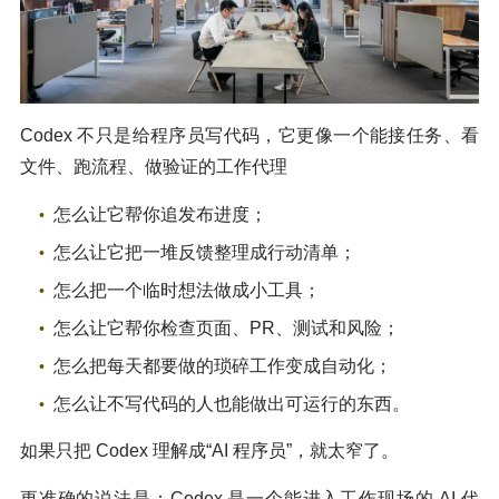
Codex 不只是给程序员写代码，它更像一个能接任务、看
文件、跑流程、做验证的工作代理
怎么让它帮你追发布进度；
怎么让它把一堆反馈整理成行动清单；
怎么把一个临时想法做成小工具；
怎么让它帮你检查页面、PR、测试和风险；
怎么把每天都要做的琐碎工作变成自动化；
怎么让不写代码的人也能做出可运行的东西。
如果只把 Codex 理解成“AI 程序员”，就太窄了。
更准确的说法是：Codex 是一个能进入工作现场的 AI 代