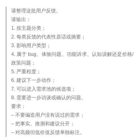
请整理这批用户反馈。
请输出：
1. 按主题分类；
2. 每类反馈的代表性原话或摘要；
3. 影响用户类型；
4. 属于 bug、体验问题、功能诉求、认知误解还是价格/
政策问题；
5. 严重程度；
6. 建议下一步动作；
7. 可以进入需求池的候选项；
8. 需要进一步访谈或确认的问题。
要求：
– 不要编造用户没有说过的需求；
– 把事实、推测和建议分开；
– 对高频但低价值反馈单独标注。