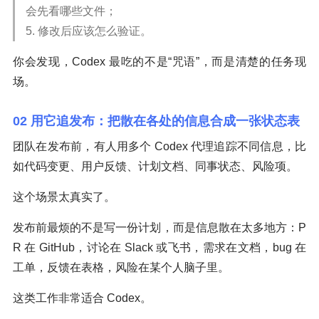
会先看哪些文件；
5. 修改后应该怎么验证。
你会发现，Codex 最吃的不是“咒语”，而是清楚的任务现
场。
02 用它追发布：把散在各处的信息合成一张状态表
团队在发布前，有人用多个 Codex 代理追踪不同信息，比
如代码变更、用户反馈、计划文档、同事状态、风险项。
这个场景太真实了。
发布前最烦的不是写一份计划，而是信息散在太多地方：P
R 在 GitHub，讨论在 Slack 或飞书，需求在文档，bug 在
工单，反馈在表格，风险在某个人脑子里。
这类工作非常适合 Codex。