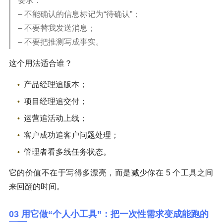
要求：
– 不能确认的信息标记为“待确认”；
– 不要替我发送消息；
– 不要把推测写成事实。
这个用法适合谁？
产品经理追版本；
项目经理追交付；
运营追活动上线；
客户成功追客户问题处理；
管理者看多线任务状态。
它的价值不在于写得多漂亮，而是减少你在 5 个工具之间
来回翻的时间。
03 用它做“个人小工具”：把一次性需求变成能跑的