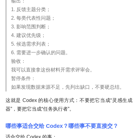
输出：
1. 反馈主题分类；
2. 每类代表性问题；
3. 影响范围判断；
4. 建议优先级；
5. 候选需求列表；
6. 需要进一步确认的问题。
验收：
我可以直接拿这份材料开需求评审会。
暂停条件：
如果发现数据来源不足，先列出缺口，不要硬总结。
这就是 Codex 的核心使用方式：不要把它当成“灵感生成
器”，要把它当成“任务执行者”。
哪些事适合交给 Codex？哪些事不要直接交？
适合交给 Codex 的事：