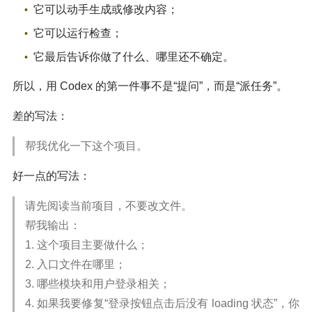
它可以动手生成或修改内容；
它可以运行检查；
它最后告诉你做了什么、哪里还不确定。
所以，用 Codex 的第一件事不是“提问”，而是“派任务”。
差的写法：
帮我优化一下这个项目。
好一点的写法：
请先阅读当前项目，不要改文件。
帮我输出：
1. 这个项目主要做什么；
2. 入口文件在哪里；
3. 哪些模块和用户登录相关；
4. 如果我要修复“登录按钮点击后没有 loading 状态”，你