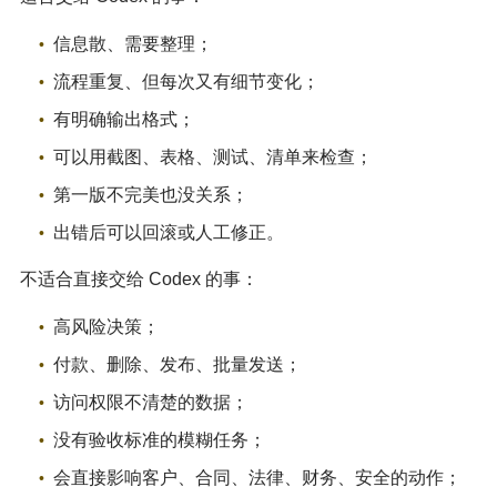
信息散、需要整理；
流程重复、但每次又有细节变化；
有明确输出格式；
可以用截图、表格、测试、清单来检查；
第一版不完美也没关系；
出错后可以回滚或人工修正。
不适合直接交给 Codex 的事：
高风险决策；
付款、删除、发布、批量发送；
访问权限不清楚的数据；
没有验收标准的模糊任务；
会直接影响客户、合同、法律、财务、安全的动作；