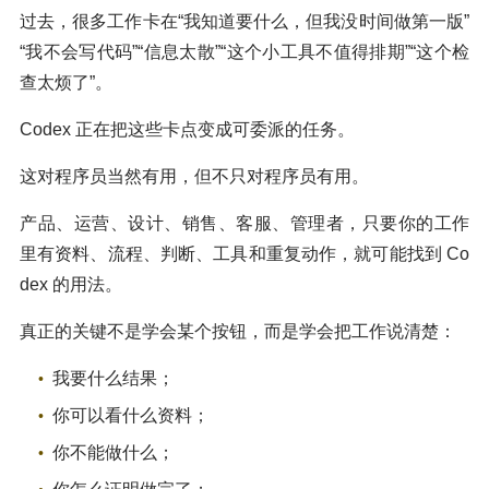
过去，很多工作卡在“我知道要什么，但我没时间做第一版”
“我不会写代码”“信息太散”“这个小工具不值得排期”“这个检
查太烦了”。
Codex 正在把这些卡点变成可委派的任务。
这对程序员当然有用，但不只对程序员有用。
产品、运营、设计、销售、客服、管理者，只要你的工作
里有资料、流程、判断、工具和重复动作，就可能找到 Co
dex 的用法。
真正的关键不是学会某个按钮，而是学会把工作说清楚：
我要什么结果；
你可以看什么资料；
你不能做什么；