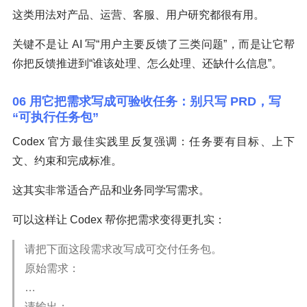
这类用法对产品、运营、客服、用户研究都很有用。
关键不是让 AI 写“用户主要反馈了三类问题”，而是让它帮
你把反馈推进到“谁该处理、怎么处理、还缺什么信息”。
06 用它把需求写成可验收任务：别只写 PRD，写
“可执行任务包”
Codex 官方最佳实践里反复强调：任务要有目标、上下
文、约束和完成标准。
这其实非常适合产品和业务同学写需求。
可以这样让 Codex 帮你把需求变得更扎实：
请把下面这段需求改写成可交付任务包。
原始需求：
…
请输出：