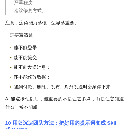
– 严重程度；
– 建议修复方式。
注意，这类能力越强，边界越重要。
一定要写清楚：
能不能登录；
能不能提交；
能不能发送消息；
能不能修改数据；
遇到付款、删除、发布、对外发送时必须停下来。
AI 能点按钮以后，最重要的不是让它多点，而是让它知道
什么时候不能点。
10 用它沉淀团队方法：把好用的提示词变成 Skill