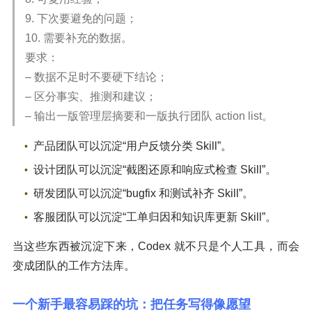
9. 下次要避免的问题；
10. 需要补充的数据。
要求：
– 数据不足时不要硬下结论；
– 区分事实、推测和建议；
– 输出一版管理层摘要和一版执行团队 action list。
产品团队可以沉淀“用户反馈分类 Skill”。
设计团队可以沉淀“截图还原和响应式检查 Skill”。
研发团队可以沉淀“bugfix 和测试补齐 Skill”。
客服团队可以沉淀“工单归因和知识库更新 Skill”。
当这些东西被沉淀下来，Codex 就不只是个人工具，而会
变成团队的工作方法库。
一个新手最容易踩的坑：把任务写得像愿望