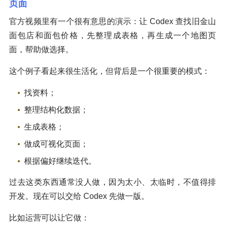
页面
官方视频里有一个很有意思的演示：让 Codex 查找旧金山
面包店和面包价格，先整理成表格，再生成一个地图页
面，帮助做选择。
这个例子看起来很生活化，但背后是一个很重要的模式：
找资料；
整理结构化数据；
生成表格；
做成可视化页面；
根据偏好继续迭代。
过去这类东西通常没人做，因为太小、太临时，不值得排
开发。现在可以交给 Codex 先做一版。
比如运营可以让它做：