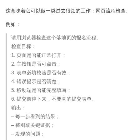
这意味着它可以做一类过去很烦的工作：网页流程检查。
例如：
请用浏览器检查这个落地页的报名流程。
检查目标：
1. 页面是否能正常打开；
2. 主按钮是否可点击；
3. 表单必填校验是否有效；
4. 错误提示是否清楚；
5. 移动端是否能完整填写；
6. 提交前停下来，不要真的提交表单。
输出：
– 每一步看到的结果；
– 截图或关键证据；
– 发现的问题；