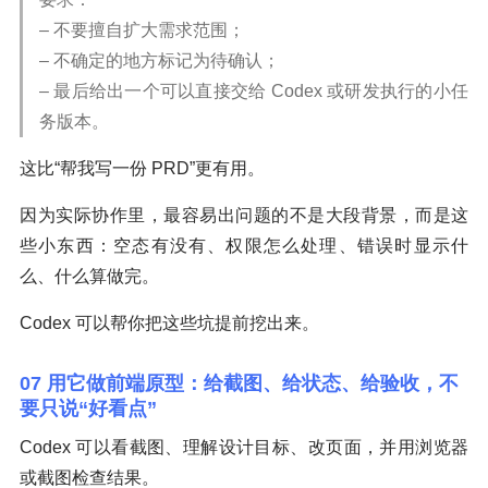
– 不要擅自扩大需求范围；
– 不确定的地方标记为待确认；
– 最后给出一个可以直接交给 Codex 或研发执行的小任
务版本。
这比“帮我写一份 PRD”更有用。
因为实际协作里，最容易出问题的不是大段背景，而是这
些小东西：空态有没有、权限怎么处理、错误时显示什
么、什么算做完。
Codex 可以帮你把这些坑提前挖出来。
07 用它做前端原型：给截图、给状态、给验收，不
要只说“好看点”
Codex 可以看截图、理解设计目标、改页面，并用浏览器
或截图检查结果。