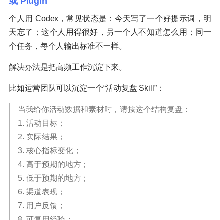
或 Plugin
个人用 Codex，常见状态是：今天写了一个好提示词，明
天忘了；这个人用得很好，另一个人不知道怎么用；同一
个任务，每个人输出标准不一样。
解决办法是把高频工作沉淀下来。
比如运营团队可以沉淀一个“活动复盘 Skill”：
当我给你活动数据和素材时，请按这个结构复盘：
1. 活动目标；
2. 实际结果；
3. 核心指标变化；
4. 高于预期的地方；
5. 低于预期的地方；
6. 渠道表现；
7. 用户反馈；
8. 可复用经验；