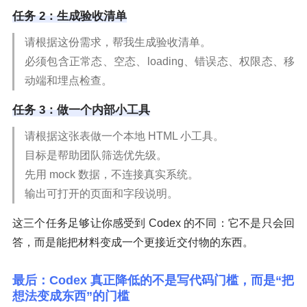
任务 2：生成验收清单
请根据这份需求，帮我生成验收清单。
必须包含正常态、空态、loading、错误态、权限态、移
动端和埋点检查。
任务 3：做一个内部小工具
请根据这张表做一个本地 HTML 小工具。
目标是帮助团队筛选优先级。
先用 mock 数据，不连接真实系统。
输出可打开的页面和字段说明。
这三个任务足够让你感受到 Codex 的不同：它不是只会回
答，而是能把材料变成一个更接近交付物的东西。
最后：Codex 真正降低的不是写代码门槛，而是“把
想法变成东西”的门槛