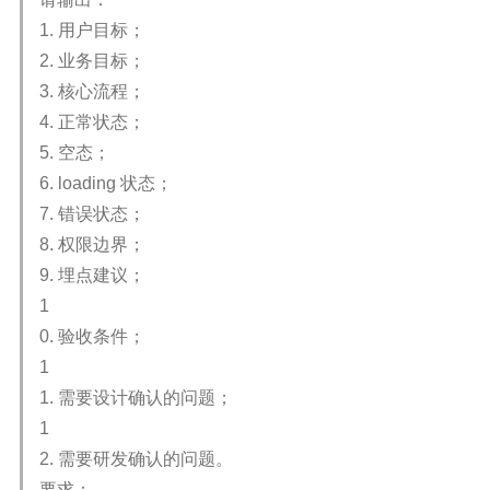
1. 用户目标；
2. 业务目标；
3. 核心流程；
4. 正常状态；
5. 空态；
6. loading 状态；
7. 错误状态；
8. 权限边界；
9. 埋点建议；
1
0. 验收条件；
1
1. 需要设计确认的问题；
1
2. 需要研发确认的问题。
要求：