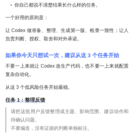
你自己都说不清楚结果长什么样的任务。
一个好用的原则是：
让 Codex 做准备、整理、生成第一版、检查一致性；让人
负责判断、授权、取舍和对外承诺。
如果你今天只想试一次，建议从这 3 个任务开始
不要一上来就让 Codex 改生产代码，也不要一上来就配置
复杂自动化。
从这 3 个低风险任务开始最稳。
任务 1：整理反馈
请把这批用户反馈整理成主题、影响范围、建议动作和
待确认问题。
不要编造，没有证据的判断单独标注。