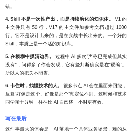
错。
4. Skill 不是一次性产出，而是持续演化的知识体。
V1 的
主文件只有 50 行，V17 的主文件加参考文档超过 1000
行。它不是设计出来的，是在实战中长出来的。一个好的
Skill，本质上是一个活的知识库。
5. 在模糊中摸清边界。
过程中 AI 多次”声称已完成但其实
没有”，问得多了你会发现，它有些判断确实是在”硬编”。
所以人的把关不能省。
6. 卡住时，找懂技术的人。
很多卡点 AI 会在里面来回绕，
反复”好像是这个、好像是那个”却定位不到。这时候和技术
同学聊十分钟，往往比 AI 自己绕一小时更有效。
写在最后
这件事最大的体会是，AI 落地一个具体业务场景，难的从