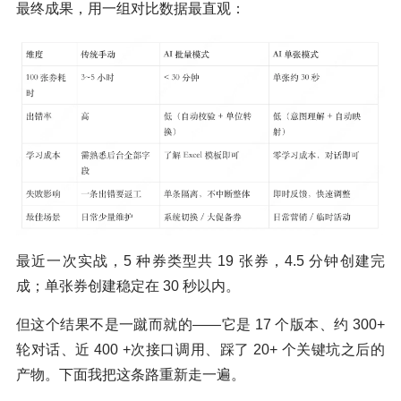
最终成果，用一组对比数据最直观：
最近一次实战，5 种券类型共 19 张券，4.5 分钟创建完
成；单张券创建稳定在 30 秒以内。
但这个结果不是一蹴而就的——它是 17 个版本、约 300+
轮对话、近 400 +次接口调用、踩了 20+ 个关键坑之后的
产物。下面我把这条路重新走一遍。