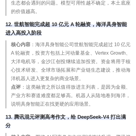
生态都会遇到的问题。模型可用性越不确定，本土底座
的价值越高。
12. 世航智能完成超 10 亿元 A 轮融资，海洋具身智能
进入高投入阶段
核心内容
：海洋具身智能公司世航智能完成超过 10 亿元
A 轮融资，投资方包括上河动量基金、Vertex Growth、
大洋电机等，金沙江创投继续追加投资。资金将用于核
心技术研发、全球市场拓展和产业链生态建设，推动海
洋机器人进入更复杂的商业场景。
点评
：这类融资之所以值得放进主列表，是因为金额、
产业方和赛道难度都足够高。机器人从陆地卷到海洋，
说明具身智能正在找更硬的应用场景。
13. 腾讯混元评测高考作文，给 DeepSeek-V4 打出满
分