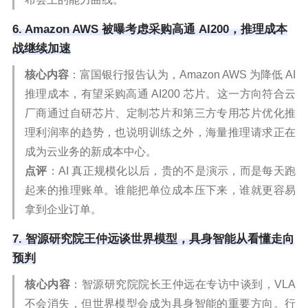
6. Amazon AWS 被曝考虑采购高通 AI200，推理成本
战继续加速
核心内容
：富国银行报告认为，Amazon AWS 为降低 AI
推理成本，有望采购高通 AI200 芯片。这一方向符合云
厂商通过自研芯片、定制芯片和第三方专用芯片优化推
理利润率的趋势，也说明训练之外，海量推理请求正在
成为云业务的新成本中心。
点评
：AI 真正规模化以后，贵的不是演示，而是每天跑
起来的推理账单。谁能把单位成本压下来，谁就更容易
拿到企业订单。
7. 智源研究院王仲远谈世界模型，具身智能从看懂走向
预判
核心内容
：智源研究院院长王仲远在专访中谈到，VLA
不会消失，但世界模型会成为具身智能的重要方向。行