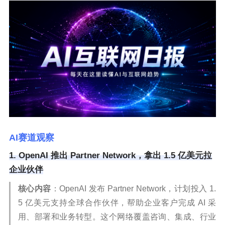
AI赛道观察
1. OpenAI 推出 Partner Network，拿出 1.5 亿美元拉
企业伙伴
核心内容
：OpenAI 发布 Partner Network，计划投入 1.
5 亿美元支持全球合作伙伴，帮助企业客户完成 AI 采
用、部署和业务转型。这个网络覆盖咨询、集成、行业