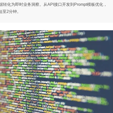
始数据转化为即时业务洞察。从API接口开发到Prompt模板优化，
短至2分钟。