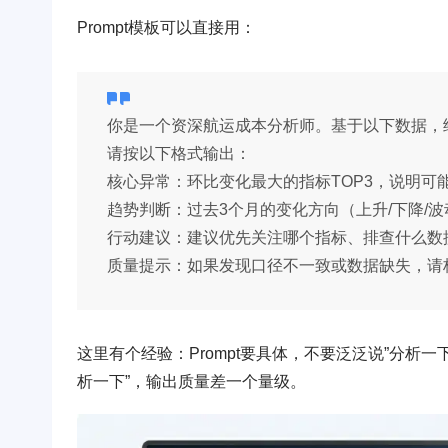
Prompt模板可以直接用：
你是一个资深航运成本分析师。基于以下数据，给出
请按以下格式输出：
核心异常：环比变化最大的指标TOP3，说明可
趋势判断：过去3个月的变化方向（上升/下降/波
行动建议：建议优先关注哪个指标、排查什么数
质量提示：如果发现口径不一致或数据缺失，请
这里有个经验：Prompt要具体，不要泛泛说”分析一
析一下”，输出质量差一个量级。