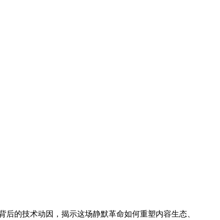
量激增背后的技术动因，揭示这场静默革命如何重塑内容生态、