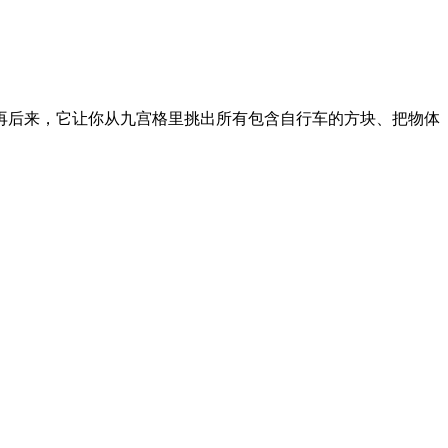
再后来，它让你从九宫格里挑出所有包含自行车的方块、把物体