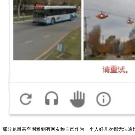
部分题目甚至困难到有网友称自己作为一个人好几次都无法通