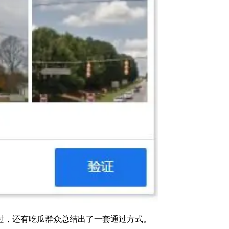
过，还有吃瓜群众总结出了一套通过方式。