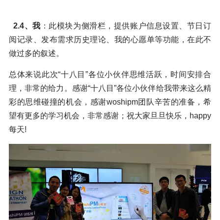
2.4
、我
：此模块为侧滑栏，提供账户信息设置、节日订
阅记录、发布需求历史理论、我的心愿单等功能，在此不
做过多的叙述。
总体来说此次“十八目”各位小伙伴思维活跃，时间安排合
理，非常的给力。感谢“十八目”各位小伙伴给我带来这么精
彩的思维碰撞的机会，感谢woshipm团队辛苦的准备，希
望有更多的学习机会，非常感谢；祝大家旦旦快乐，happy
每天!