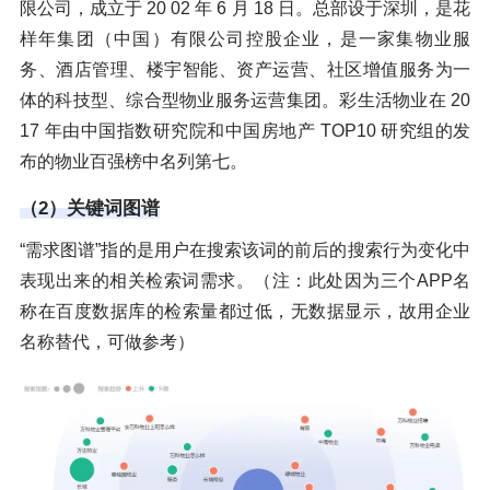
限公司，成立于 20 02 年 6 月 18 日。总部设于深圳，是花
样年集团（中国）有限公司控股企业，是一家集物业服
务、酒店管理、楼宇智能、资产运营、社区增值服务为一
体的科技型、综合型物业服务运营集团。彩生活物业在 20
17 年由中国指数研究院和中国房地产 TOP10 研究组的发
布的物业百强榜中名列第七。
（2）关键词图谱
“需求图谱”指的是用户在搜索该词的前后的搜索行为变化中
表现出来的相关检索词需求。（注：此处因为三个APP名
称在百度数据库的检索量都过低，无数据显示，故用企业
名称替代，可做参考）