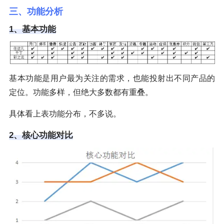
三、功能分析
1、基本功能
基本功能是用户最为关注的需求，也能投射出不同产品的
定位。功能多样，但绝大多数都有重叠。
具体看上表功能分布，不多说。
2、核心功能对比