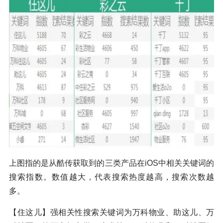
上图指的是从酷传获取到的三类产品在iOS中相关关键词的
搜索指数。数值越大，代表搜索热度越高，搜索次数越
多。
【住这儿】强相关性搜索关键词为万科物业、助这儿、万