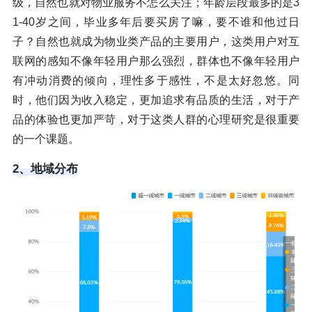
级，自然也就对物业服务不怎么关注；年龄层段最多的是3
1-40岁之间，毕业多年后要买房了嘛，要不谁和他过日
子？自然也就成为物业类产品的主要用户，这类用户对互
联网的感知不像年轻用户那么强烈，群体也不像年轻用户
有冲动消费的倾向，理性多于感性，不是太好忽悠。同
时，他们因为收入稳定，更加追求有品质的生活，对于产
品的体验也更加严苛，对于这类人群的心理研究是很重要
的一个课题。
2、地域分布