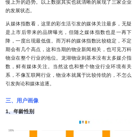
慢上升的趋势。以上数据其实也就清晰的展现了三家企业
的发展状态。
从媒体指数看，这里的彩生活引发的媒体关注最多，无疑
是上市后带来的品牌曝光，但随之媒体指数也是一再下
降，一度出现最低值。而万科的媒体指数比较稳定，不定
期会有几个高点，这和当期的物业新闻相关，也可见万科
物业在整个行业的地位。龙湖物业则基本没有太多媒介指
数，鲜有媒体关注。当然这也和整个物业行业环境有关
系，不像互联网行业，物业本就属于比较传统的，不怎么
引发舆论和媒体追逐。
三、用户画像
1、年龄性别