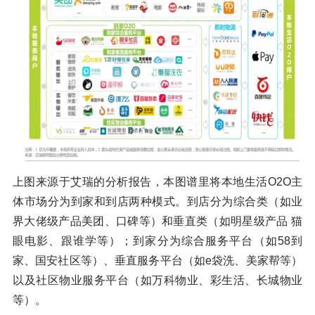
上图来源于艾瑞的分析报告，本图谱里将本地生活O2O主
体市场分为到家和到店两种模式。到店分为综合类（如业
界大佬级产品美团、口碑等）和垂直类（如明星级产品 猫
眼电影、跟谁学等）；到家分为综合服务平台（如58到
家、国安社区等）、垂直服务平台（如e袋洗、美家帮等）
以及社区物业服务平台（如万科物业、彩生活、长城物业
等）。