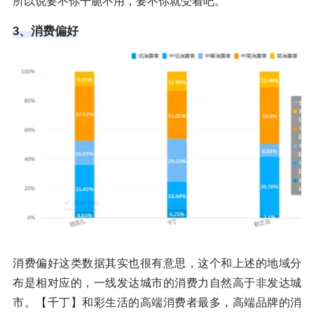
所以说要不你干脆不用，要不你就受着吧。
3、消费偏好
消费偏好这类数据其实也很有意思，这个和上述的地域分
布是相对应的，一线发达城市的消费力自然高于非发达城
市。【千丁】和彩生活的高端消费者最多，高端品牌的消