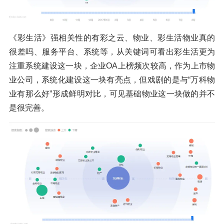
《彩生活》强相关性的有彩之云、物业、彩生活物业真的
很差吗、服务平台、系统等，从关键词可看出彩生活更为
注重系统建设这一块，企业OA上榜频次较高，作为上市物
业公司，系统化建设这一块有亮点，但戏剧的是与“万科物
业有那么好”形成鲜明对比，可见基础物业这一块做的并不
是很完善。