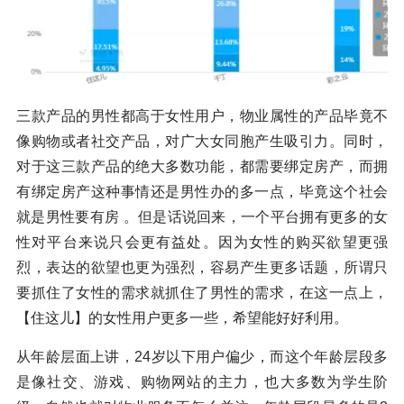
三款产品的男性都高于女性用户，物业属性的产品毕竟不
像购物或者社交产品，对广大女同胞产生吸引力。同时，
对于这三款产品的绝大多数功能，都需要绑定房产，而拥
有绑定房产这种事情还是男性办的多一点，毕竟这个社会
就是男性要有房 。但是话说回来，一个平台拥有更多的女
性对平台来说只会更有益处。因为女性的购买欲望更强
烈，表达的欲望也更为强烈，容易产生更多话题，所谓只
要抓住了女性的需求就抓住了男性的需求，在这一点上，
【住这儿】的女性用户更多一些，希望能好好利用。
从年龄层面上讲，24岁以下用户偏少，而这个年龄层段多
是像社交、游戏、购物网站的主力，也大多数为学生阶