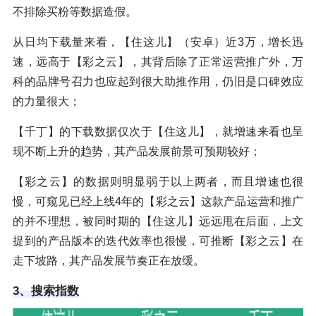
不排除买粉等数据造假。
从日均下载量来看，【住这儿】（安卓）近3万，增长迅
速，远高于【彩之云】，其背后除了正常运营推广外，万
科的品牌号召力也应起到很大助推作用，仍旧是口碑效应
的力量很大；
【千丁】的下载数据仅次于【住这儿】，就增速来看也呈
现不断上升的趋势，其产品发展前景可预期较好；
【彩之云】的数据则明显弱于以上两者，而且增速也很
慢，可窥见已经上线4年的【彩之云】这款产品运营和推广
的并不理想，被同时期的【住这儿】远远甩在后面，上文
提到的产品版本的迭代效率也很慢，可推断【彩之云】在
走下坡路，其产品发展节奏正在放缓。
3、搜索指数