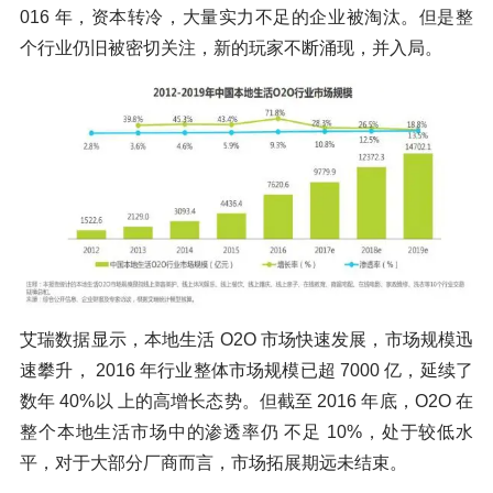
016 年，资本转冷，大量实力不足的企业被淘汰。但是整
个行业仍旧被密切关注，新的玩家不断涌现，并入局。
艾瑞数据显示，本地生活 O2O 市场快速发展，市场规模迅
速攀升， 2016 年行业整体市场规模已超 7000 亿，延续了
数年 40%以 上的高增长态势。但截至 2016 年底，O2O 在
整个本地生活市场中的渗透率仍 不足 10%，处于较低水
平，对于大部分厂商而言，市场拓展期远未结束。