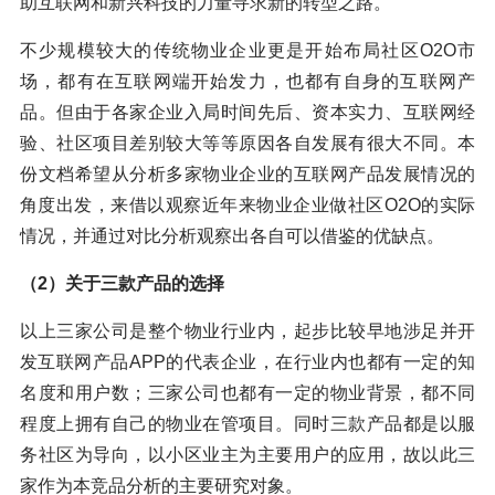
助互联网和新兴科技的力量寻求新的转型之路。
不少规模较大的传统物业企业更是开始布局社区O2O市
场，都有在互联网端开始发力，也都有自身的互联网产
品。但由于各家企业入局时间先后、资本实力、互联网经
验、社区项目差别较大等等原因各自发展有很大不同。本
份文档希望从分析多家物业企业的互联网产品发展情况的
角度出发，来借以观察近年来物业企业做社区O2O的实际
情况，并通过对比分析观察出各自可以借鉴的优缺点。
（2）关于三款产品的选择
以上三家公司是整个物业行业内，起步比较早地涉足并开
发互联网产品APP的代表企业，在行业内也都有一定的知
名度和用户数；三家公司也都有一定的物业背景，都不同
程度上拥有自己的物业在管项目。同时三款产品都是以服
务社区为导向，以小区业主为主要用户的应用，故以此三
家作为本竞品分析的主要研究对象。