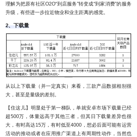
理解为把原有社区O2O“到店服务”转变成“到家消费”的服务
升级，有些进一步拉近物业和业主距离的感觉。
2、下载量
从以上下载量（并一定真实）来看，三款产品数据相别很
大，甚至是量级的差别。
【住这儿】明显处于第一梯队，单就安卓市场下载量已经
超500万，体量远高于其他三者，但其日下载量差异也很
大，有时高达15万，有时低至4000，想必后面可能有运营
活动的推动或者在应用推广渠道上有周期性动作，当然也