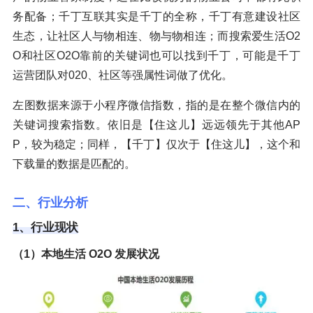
务配备；千丁互联其实是千丁的全称，千丁有意建设社区
生态，让社区人与物相连、物与物相连；而搜索爱生活O2
O和社区O2O靠前的关键词也可以找到千丁，可能是千丁
运营团队对020、社区等强属性词做了优化。
左图数据来源于小程序微信指数，指的是在整个微信内的
关键词搜索指数。依旧是【住这儿】远远领先于其他AP
P，较为稳定；同样，【千丁】仅次于【住这儿】，这个和
下载量的数据是匹配的。
二、行业分析
1、行业现状
（1）本地生活 O2O 发展状况