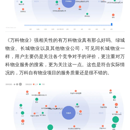
《万科物业》强相关性的有万科物业真有那么好吗、绿城
物业、长城物业以及其他物业公司，可见同长城物业一
样，用户主要仍是关注各个竞争对手的评价，更注重对万
科物业服务的搜索，更为关注这一点。这也是符合实际情
况的，万科自有物业项目的服务质量还是很不错的。