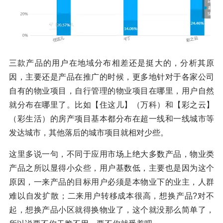
三款产品的用户在地域分布相差还是挺大的，分析其原
因，主要还是产品在推广的时候，更多地针对于各家公司
自有的物业项目，自行管理的物业项目在哪里，用户自然
就分布在哪里了。比如【住这儿】（万科）和【彩之云】
（彩生活）的房产项目基本都分布在超一线和一线城市等
发达城市，其他落后的城市项目就相对少些。
这里多说一句，不同于应用市场上绝大多数产品，物业类
产品之所以显得小众些，用户基数低，主要也是因为这个
原因，一来产品的目标用户必须是本物业下的业主，人群
难以自发扩散；二来用户转移成本很高，想换产品?对不
起，想换产品小区就得换物业了，这个就没那么简单了，