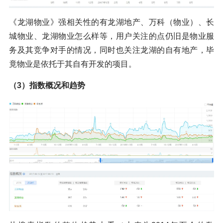
《龙湖物业》强相关性的有龙湖地产、万科（物业）、长
城物业、龙湖物业怎么样等，用户关注的点仍旧是物业服
务及其竞争对手的情况，同时也关注龙湖的自有地产，毕
竟物业是依托于其自有开发的项目。
（3）指数概况和趋势