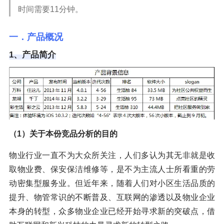
时间需要11分钟。
一．
产品概况
1、
产品简介
（1）关于本份竞品分析的目的
物业行业一直不为大众所关注，人们多认为其无非就是收
取物业费、保安保洁维修等，是不为主流人士所看重的劳
动密集型服务业。但近年来，随着人们对小区生活品质的
提升、物管常识的不断普及、互联网的渗透以及物业企业
本身的转型，众多物业企业已经开始寻求新的突破点，借