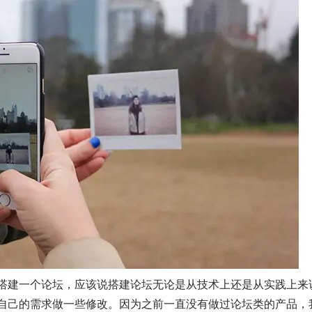
uz搭建一个论坛，应该说搭建论坛无论是从技术上还是从实践上来
根据自己的需求做一些修改。因为之前一直没有做过论坛类的产品，