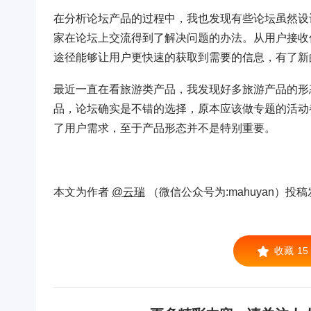
在分析论坛产品的过程中，我也发现有些论坛虽然设
家在论坛上交流得到了解决问题的办法。从用户接收
途径能够让用户更快速的获取到需要的信息，有了新
最近一直在看旅游类产品，我发现好多旅游产品的形
品，论坛确实是不错的选择，原本应该做专题的活动
了用户需求，至于产品形态并不是特别重要。
本文为作者
@云瑞
（微信公众号为:mahuyan）
收藏
15