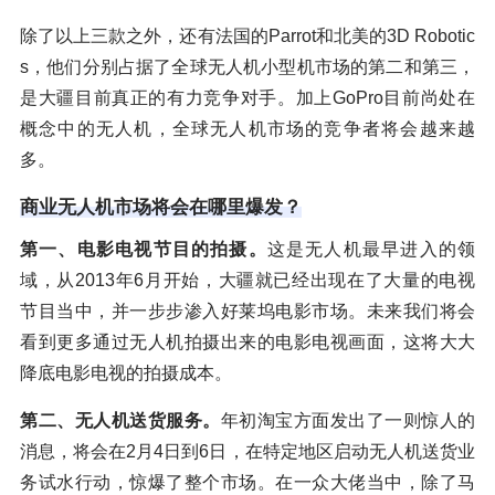
除了以上三款之外，还有法国的Parrot和北美的3D Robotic
s，他们分别占据了全球无人机小型机市场的第二和第三，
是大疆目前真正的有力竞争对手。加上GoPro目前尚处在
概念中的无人机，全球无人机市场的竞争者将会越来越
多。
商业
无人机市场将会在哪里爆发？
第一、电影电视节目的拍摄。
这是无人机最早进入的领
域，从2013年6月开始，大疆就已经出现在了大量的电视
节目当中，并一步步渗入好莱坞电影市场。未来我们将会
看到更多通过无人机拍摄出来的电影电视画面，这将大大
降底电影电视的拍摄成本。
第二、无人机送货服务。
年初淘宝方面发出了一则惊人的
消息，将会在2月4日到6日，在特定地区启动无人机送货业
务试水行动，惊爆了整个市场。在一众大佬当中，除了马