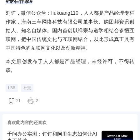
#专栏作家#
刘旷，微信公众号：liukuang110，人人都是产品经理专栏
作家，海南三车网络科技有限公司董事长、购团邦资讯创
始人、知名自媒体。国内首创以禅宗与道学相结合参悟互
联网，把中国传统文化与互联网结合，以此形成真正具有
中国特色的互联网文化以及创新精神。
本文原创发布于人人都是产品经理，未经许可，不得转
载。
LBS
社交
21
2
喜欢此内容的还喜欢
千问办公实测：钉钉和阿里生态如何让AI