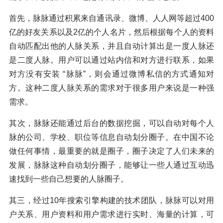
首先，脉脉通过积累来自通讯录、微博、人人网等超过400
亿的好友关系以及2亿的个人名片，然后根据每个人的资料
自动匹配出他的人脉关系，并且自动计算出是一度人脉还
是二度人脉。用户可以通过站内信和对方进行联系，如果
对方没有安装 “脉脉”，则会通过微博私信的方式通知对
方。这种二度人脉关系的需求对于很多用户来说是一种强
需求。
其次，脉脉还能通过后台的数据挖掘，可以自动对每个人
脉的公司、学校、职位等信息自动划分圈子。在中国不论
做任何事情，最重要的就是圈子，圈子决定了人们未来的
发展，脉脉这种自动划分圈子，能够让一些人通过互动迅
速找到一些自己想要的人脉圈子。
其三，经过10年搜索引擎构建的技术团队，脉脉可以对用
户关系、用户资料和用户需求进行实时、海量的计算，可