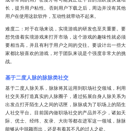
长，提升用户粘性。否则用户下载之后，周边并没有其他
用户在使用这款软件，互动性就带动不起来。
难度二：对于在场来说，实境游戏的研发也至关重要。要
想凭借着实境游戏来打开市场，这个游戏的趣味性就必须
要相当高，并且有利于用户之间的交往。要设计出一些大
家都比较喜欢的游戏，对于团队来说是个强度非常大的挑
战。
基于二度人脉的脉脉类社交
基于二度人脉关系，脉脉将其运用到职场社交领域，利用
社交关系打造真实的人脉圈子，通过拓展自身人脉关系为
出发点打开陌生人之间的话匣，脉脉成为了职场上的陌生
人社交平台。目前国内做职场社交的产品并不少，诸如天
际、优士、经纬、友录、大街等都在进军这一领域，脉脉
能够从中脱颖而出，还是有着其不凡的过人之处。