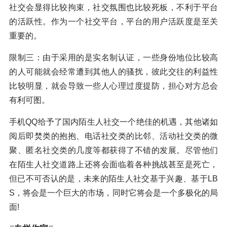
社交会显得比较拘束，社交氛围也比较死板，不利于平台
的活跃性。作为一个社交平台，平台的用户活跃度是至关
重要的。
限制三：由于采用的是实名制认证，一些身份地位比较高
的人可能就会经常遭到其他人的骚扰，彼此交往的利益性
比较明显，就会导致一些人心理过度提防，担心对方总会
有利可图。
手机QQ给予了国内陌生人社交一个绝佳的机遇，其他诸如
阅后即焚类的抱抱、电话社交类的比邻、活动社交类的微
聚、匿名社交类的几度等都获得了不错的发展。尽管他们
在陌生人社交道路上还将会面临着各种挑战甚至是死亡，
但已不可否认的是，未来的陌生人社交基于兴趣、基于LB
S，将会是一个巨大的市场，同时它将会是一个多极化的局
面!