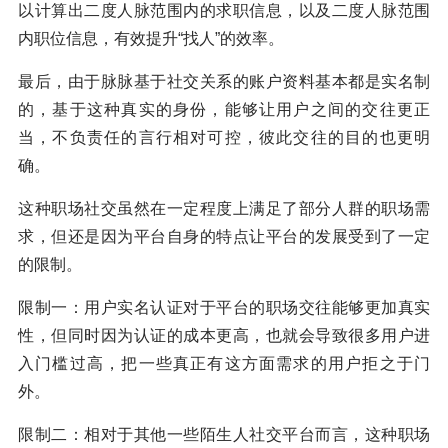
以计算出二度人脉范围内的求职信息，以及二度人脉范围
内职位信息，有效提升“找人”的效率。
最后，由于脉脉基于社交关系的账户资料基本都是实名制
的，基于这种真实的身份，能够让用户之间的交往更正
当，不负责任的言行相对可控，彼此交往的目的也更明
确。
这种职场社交虽然在一定程度上满足了部分人群的职场需
求，但还是因为平台自身的特点让平台的发展受到了一定
的限制。
限制一：用户实名认证对于平台的职场交往能够更加真实
性，但同时因为认证的成本更高，也就会导致很多用户进
入门槛过高，把一些真正有这方面需求的用户拒之于门
外。
限制二：相对于其他一些陌生人社交平台而言，这种职场