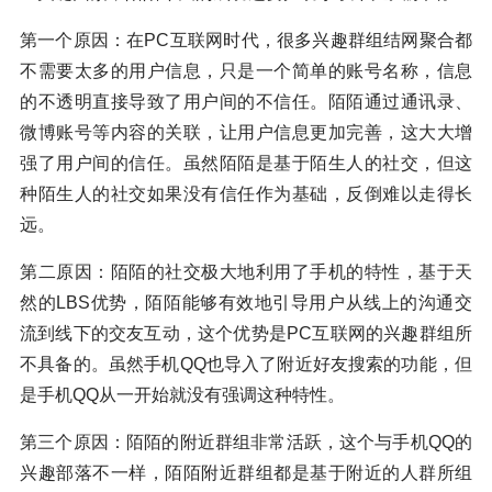
第一个原因：在PC互联网时代，很多兴趣群组结网聚合都
不需要太多的用户信息，只是一个简单的账号名称，信息
的不透明直接导致了用户间的不信任。陌陌通过通讯录、
微博账号等内容的关联，让用户信息更加完善，这大大增
强了用户间的信任。虽然陌陌是基于陌生人的社交，但这
种陌生人的社交如果没有信任作为基础，反倒难以走得长
远。
第二原因：陌陌的社交极大地利用了手机的特性，基于天
然的LBS优势，陌陌能够有效地引导用户从线上的沟通交
流到线下的交友互动，这个优势是PC互联网的兴趣群组所
不具备的。虽然手机QQ也导入了附近好友搜索的功能，但
是手机QQ从一开始就没有强调这种特性。
第三个原因：陌陌的附近群组非常活跃，这个与手机QQ的
兴趣部落不一样，陌陌附近群组都是基于附近的人群所组