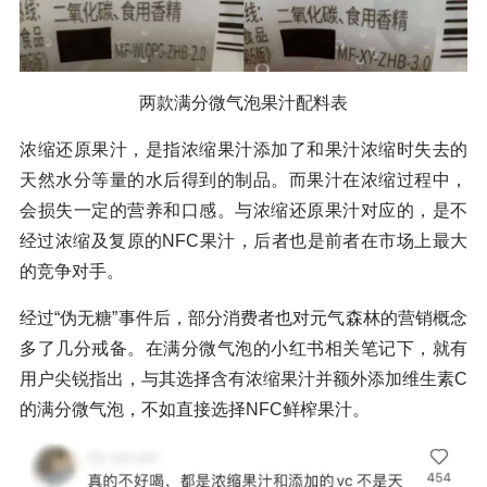
两款满分微气泡果汁配料表
浓缩还原果汁，是指浓缩果汁添加了和果汁浓缩时失去的
天然水分等量的水后得到的制品。而果汁在浓缩过程中，
会损失一定的营养和口感。与浓缩还原果汁对应的，是不
经过浓缩及复原的NFC果汁，后者也是前者在市场上最大
的竞争对手。
经过“伪无糖”事件后，部分消费者也对元气森林的营销概念
多了几分戒备。在满分微气泡的小红书相关笔记下，就有
用户尖锐指出，与其选择含有浓缩果汁并额外添加维生素C
的满分微气泡，不如直接选择NFC鲜榨果汁。