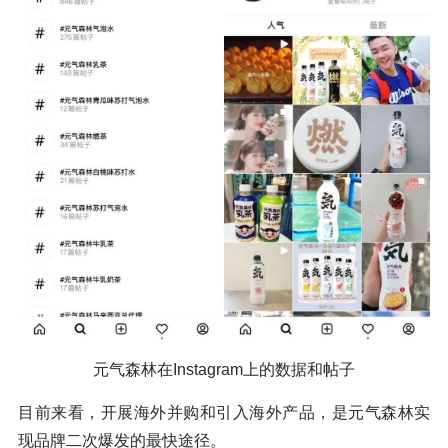
元气森林在Instagram上的数据和帖子
目前来看，开展海外并购和引入海外产品，是元气森林实
现品牌二次爆发的最快途径。