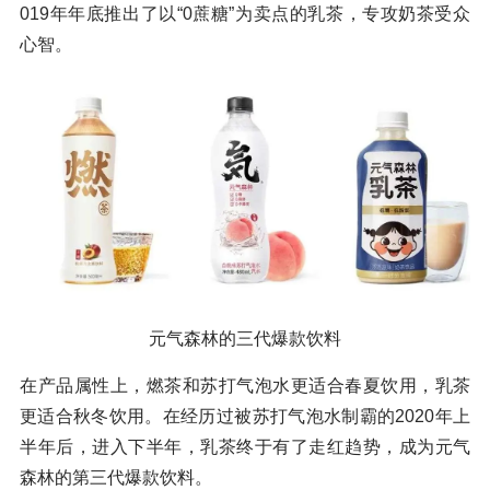
019年年底推出了以“0蔗糖”为卖点的乳茶，专攻奶茶受众
心智。
元气森林的三代爆款饮料
在产品属性上，燃茶和苏打气泡水更适合春夏饮用，乳茶
更适合秋冬饮用。在经历过被苏打气泡水制霸的2020年上
半年后，进入下半年，乳茶终于有了走红趋势，成为元气
森林的第三代爆款饮料。