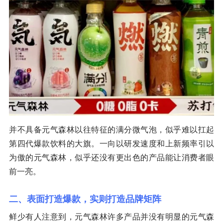
并不具备元气森林以往特征的满分微气泡，似乎难以扛起
第四代爆款饮料的大旗。一向以研发速度和上新频率引以
为傲的元气森林，似乎还没有更出色的产品能让消费者眼
前一亮。
二、表面打造爆款，实则打造品牌矩阵
鲜少有人注意到，元气森林许多产品并没有明显的元气森