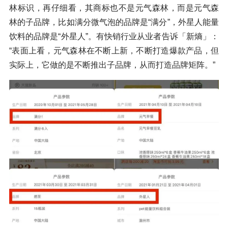
林标识，再仔细看，其商标也不是元气森林，而是元气森
林的子品牌，比如满分微气泡的品牌是“满分”，外星人能量
饮料的品牌是“外星人”。有快销行业从业者告诉「新熵」：
“表面上看，元气森林在不断上新，不断打造爆款产品，但
实际上，它做的是不断推出子品牌，从而打造品牌矩阵。”