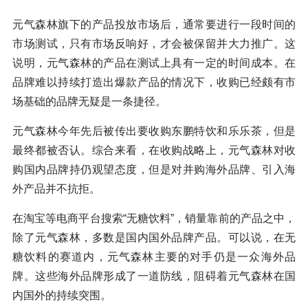
元气森林旗下的产品投放市场后，通常要进行一段时间的
市场测试，只有市场反响好，才会被保留并大力推广。这
说明，元气森林的产品在测试上具有一定的时间成本。在
品牌难以持续打造出爆款产品的情况下，收购已经颇有市
场基础的品牌无疑是一条捷径。
元气森林今年先后被传出要收购东鹏特饮和乐乐茶，但是
最终都被否认。综合来看，在收购战略上，元气森林对收
购国内品牌持仍观望态度，但是对并购海外品牌、引入海
外产品并不抗拒。
在淘宝等电商平台搜索“无糖饮料”，销量靠前的产品之中，
除了元气森林，多数是国内国外品牌产品。可以说，在无
糖饮料的赛道内，元气森林主要的对手仍是一众海外品
牌。这些海外品牌形成了一道防线，阻碍着元气森林在国
内国外的持续突围。