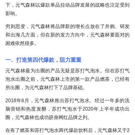
下，元气森林以爆款单品拉动品牌发展的战略也注定受到
影响。
穷则思变，元气森林将品牌新的增长点放在了并购、研发
和出海几方面，但在新的发力方向中，元气森林要面对的
困难依然很多。
一、打造第四代爆款，阻力重重
元气森林最为出圈的产品无疑是苏打气泡水。但在苏打气
泡水出圈之前，元气森林上市的第一款产品燃茶，已经有
所出圈，为元气森林打下了品牌基础。
2018年6月，元气森林推出苏打气泡水。经过一年多的洗
脑营销和热度发酵，苏打气泡水于2020年上半年成功出
圈，元气森林也成功跻身网红品牌之列。
在有了燃茶和苏打气泡水两代爆款饮料后，元气森林又于2