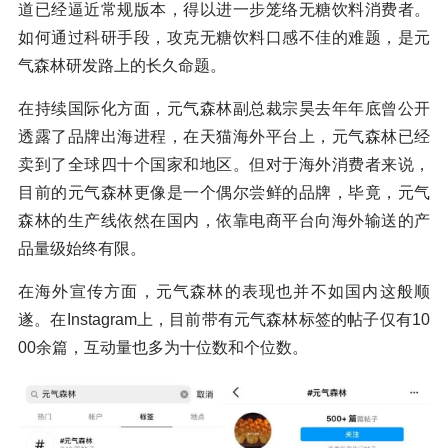
道已经逼近常规版本，得以进一步笼络无糖饮料消费者。
如何通过科研手段，攻克无糖饮料口感不佳的难题，是元
气森林研发路上的长久命题。
在持续国际化方面，元气森林副总裁宗昊去年年底曾公开
透露了品牌出海进程，在天猫海外平台上，元气森林已经
卖到了全球四十个国家和地区。但对于海外消费者来说，
目前的元气森林更像是一个偶尔尝鲜的品牌，毕竟，元气
森林的生产线依然在国内，依靠电商平台向海外输送的产
品量级始终有限。
在海外宣传方面，元气森林的表现也并不如国内这般顺
遂。在Instagram上，目前带有元气森林标签的帖子仅有10
00余篇，互动量也多为十位数和个位数。