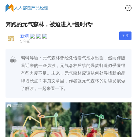
奔跑的元气森林，被迫进入“慢时代”
新熵
关注
5 年前
编辑导语：元气森林曾经凭借着气泡水出圈，然而伴随
着近来的一些风波，元气森林后续的爆款打造似乎显得
有些力度不足。未来，元气森林应该从何处寻找新的品
牌增长点？本篇文章里，作者就元气森林的后续发展做
了解读，一起来看一下。