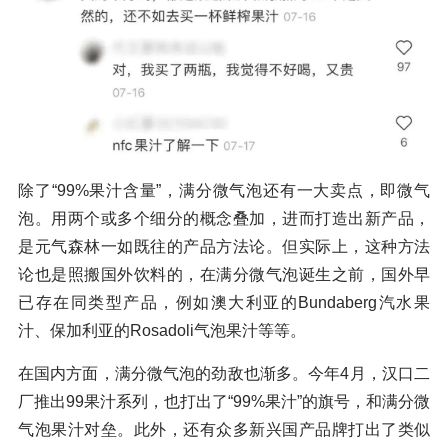
除了“99%果汁含量”，满分微气泡还有一大卖点，即微气
泡。用两个或多个细分的概念叠加，进而打造出新产品，
是元气森林一如既往的产品方法论。但实际上，这种方法
论也是照搬国外饮料的，在满分微气泡诞生之前，国外早
已存在同类型产品，例如澳大利亚的Bundaberg汽水果
汁、保加利亚的Rosadoli气泡果汁等等。
在国内方面，满分微气泡的劲敌也渐多。今年4月，汉口二
厂推出99果汁系列，也打出了“99%果汁”的旗号，和满分微
气泡果汁对垒。此外，还有众多新兴国产品牌打出了类似