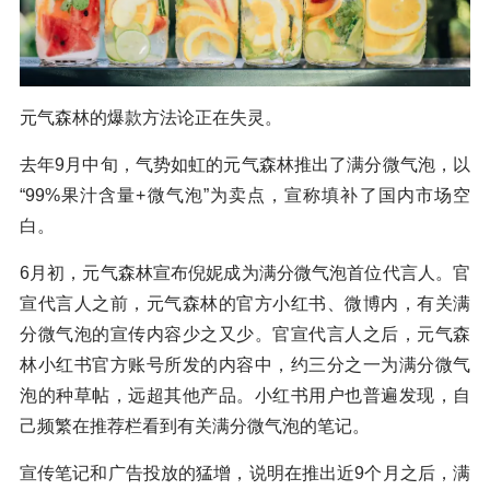
元气森林的爆款方法论正在失灵。
去年9月中旬，气势如虹的元气森林推出了满分微气泡，以
“99%果汁含量+微气泡”为卖点，宣称填补了国内市场空
白。
6月初，元气森林宣布倪妮成为满分微气泡首位代言人。官
宣代言人之前，元气森林的官方小红书、微博内，有关满
分微气泡的宣传内容少之又少。官宣代言人之后，元气森
林小红书官方账号所发的内容中，约三分之一为满分微气
泡的种草帖，远超其他产品。小红书用户也普遍发现，自
己频繁在推荐栏看到有关满分微气泡的笔记。
宣传笔记和广告投放的猛增，说明在推出近9个月之后，满