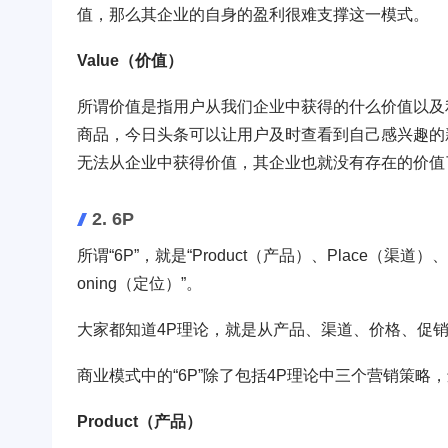
值，那么其企业的自身的盈利很难支撑这一模式。
Value（价值）
所谓价值是指用户从我们企业中获得的什么价值以及
商品，今日头条可以让用户及时查看到自己感兴趣的
无法从企业中获得价值，其企业也就没有存在的价值
2. 6P
所谓“6P”，就是“Product（产品）、Place（渠道）、P
oning（定位）”。
大家都知道4P理论，就是从产品、渠道、价格、促
商业模式中的“6P”除了包括4P理论中三个营销策
Product（产品）