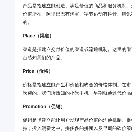
产品是指建立能创造、满足价值的商品和服务机制。
价值所在。阿里巴巴有淘宝、字节跳动有抖音、腾讯
的。
Place（渠道）
渠道是指建立交付价值的渠道或流通机制。这里的渠
台感知我们的产品。
Price（价格）
价格是指建立能产生和价值相吻合的价格体制。在市
欢迎的。我们所熟知的小米手机，早期就通过代价高
Promotion（促销）
促销是指建立能让用户发现产品价值的沟通机制。促
持，投入消费之中。拼多多的拼团以及早期的砍价策