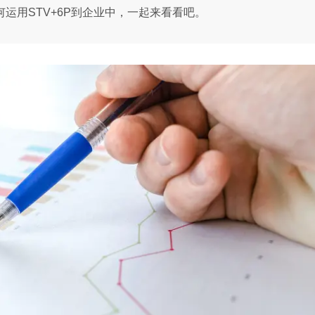
何运用STV+6P到企业中，一起来看看吧。