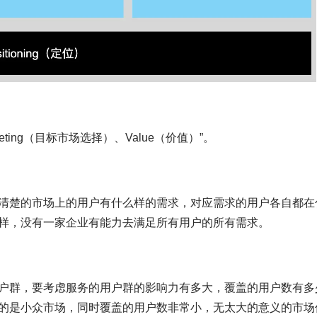
rgeting（目标市场选择）、Value（价值）”。
清楚的市场上的用户有什么样的需求，对应需求的用户各自都在
样，没有一家企业有能力去满足所有用户的所有需求。
户群，要考虑服务的用户群的影响力有多大，覆盖的用户数有多
的是小众市场，同时覆盖的用户数非常小，无太大的意义的市场