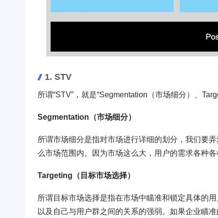
1. STV
所谓“STV”，就是“Segmentation（市场细分）、Ta
Segmentation（市场细分）
所谓市场细分是指对市场进行详细的划分，我们要弄
么市场范围内。因为市场这么大，用户的需求各种各
Targeting（目标市场选择）
所谓目标市场选择是指在市场中瞄准和锁定具体的用
以及自己与用户群之间的关系的强弱。如果企业瞄准