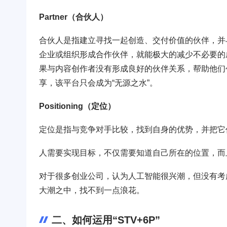
Partner（合伙人）
合伙人是指建立寻找一起创造、交付价值的伙伴，并
企业或组织形成合作伙伴，就能极大的减少不必要的
果与内容创作者没有形成良好的伙伴关系，帮助他们
享，该平台只会成为“无源之水”。
Positioning（定位）
定位是指与竞争对手比较，找到自身的优势，并把它
人需要实现目标，不仅需要知道自己所在的位置，而
对于很多创业公司，认为人工智能很兴潮，但没有考
大潮之中，找不到一点浪花。
二、如何运用“STV+6P”