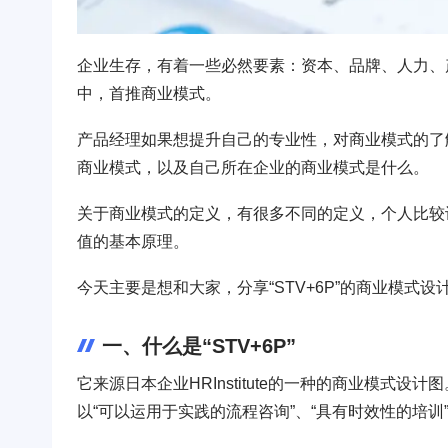
企业生存，有着一些必然要素：资本、品牌、人力、
中，首推商业模式。
产品经理如果想提升自己的专业性，对商业模式的了
商业模式，以及自己所在企业的商业模式是什么。
关于商业模式的定义，有很多不同的定义，个人比较
值的基本原理。
今天主要是想和大家，分享“STV+6P”的商业模
一、什么是“STV+6P”
它来源日本企业HRInstitute的一种的商业模式设计图
以“可以运用于实践的流程咨询”、“具有时效性的培训