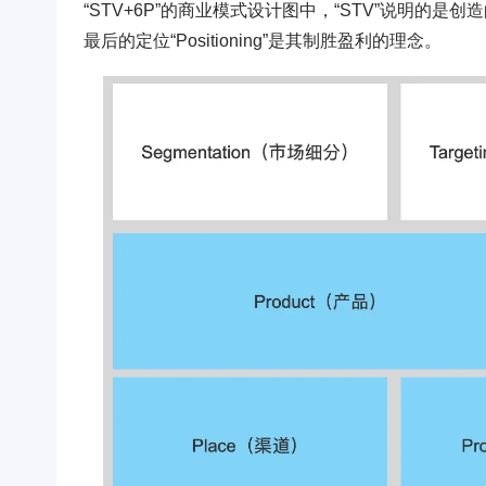
“STV+6P”的商业模式设计图中，“STV”说明的
最后的定位“Positioning”是其制胜盈利的理念。