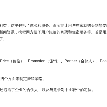
利益，这里包括了体验和服务。淘宝能让用户在家就购买到想要
新闻资讯，携程网方便了用户旅途的购票和住宿服务等。若是用
了。
rice（价格）、Promotion（促销）、Partner（合伙人）、Posit
销四个方面来制定营销策略。
略，还包括了企业的合伙人，以及与竞争对手比较中的定位。