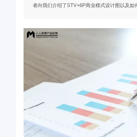
者向我们介绍了STV+6P商业模式设计图以及如