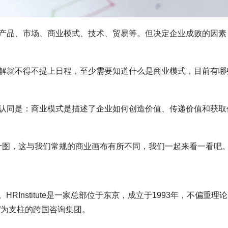
产品、市场、商业模式、技术、贸易等。但决定企业成败的因素
解就不得不提上日程，至少需要知道什么是商业模式，目前有哪
认同是：商业模式是描述了企业如何创造价值、传递价值和获取
式设计图，这与我们常规的商业画布有所不同，我们一起来看一看吧
。HRInstitute是一家总部位于东京，成立于1993年，不偏重理
”为支柱的跨国咨询集团。