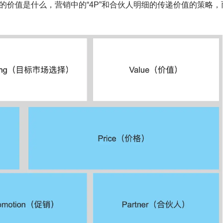
是创造的价值是什么，营销中的“4P”和合伙人明细的传递价值的策略，