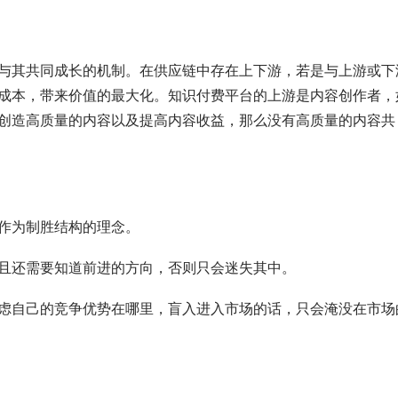
与其共同成长的机制。在供应链中存在上下游，若是与上游或下
成本，带来价值的最大化。知识付费平台的上游是内容创作者，
创造高质量的内容以及提高内容收益，那么没有高质量的内容共
作为制胜结构的理念。
且还需要知道前进的方向，否则只会迷失其中。
虑自己的竞争优势在哪里，盲入进入市场的话，只会淹没在市场