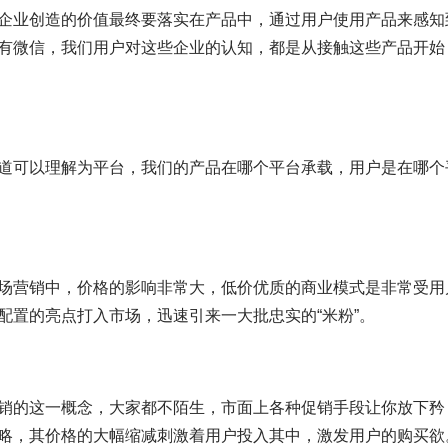
企业创造的价值最终要落实在产品中，通过用户使用产品来感知
有微信，我们用户对这些企业的认知，都是从接触这些产品开始
道可以理解为平台，我们的产品在哪个平台承载，用户是在哪个
场营销中，价格的影响非常大，低价优质的商业模式是非常受用
配置的亮点打入市场，迅速引来一大批忠实的“米粉”。
销的这一概念，大家都不陌生，市面上各种促销手段让你放下矜
略，其价格的大幅缩减刺激着用户投入其中，激发用户的购买欲