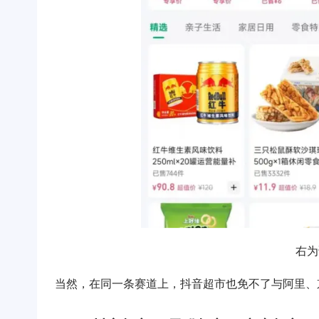
右为
当然，在同一条赛道上，抖音超市也免不了与阿里、