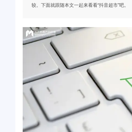
较。下面就跟随本文一起来看看“抖音超市”吧。