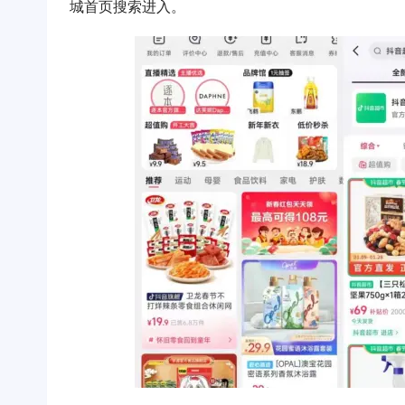
城首页搜索进入。