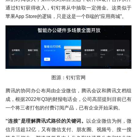
通过钉钉获得收入，钉钉将从中抽取一定佣金。这类似于
苹果App Store的逻辑，只是这是一个B端的“应用商城”。
图源：钉钉官网
腾讯的协同办公布局由企业微信，腾讯会议和腾讯文档组
成，根据2022年Q3的财报电话会，公司高层提到目前已有
一个将三者打包的付费订阅产品，已有企业开始采购。
“连接”是理解腾讯式路径的关键词。
以企业微信为例，微
信月活超12亿，又有微信支付、朋友圈、视频号、搜一搜