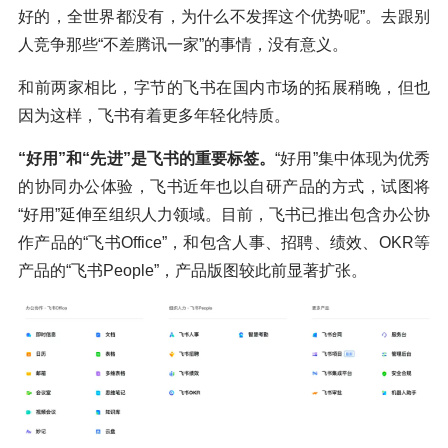
好的，全世界都没有，为什么不发挥这个优势呢”。去跟别
人竞争那些“不差腾讯一家”的事情，没有意义。
和前两家相比，字节的飞书在国内市场的拓展稍晚，但也
因为这样，飞书有着更多年轻化特质。
“好用”和“先进”是飞书的重要标签。
“好用”集中体现为优秀
的协同办公体验，飞书近年也以自研产品的方式，试图将
“好用”延伸至组织人力领域。目前，飞书已推出包含办公协
作产品的“飞书Office”，和包含人事、招聘、绩效、OKR等
产品的“飞书People”，产品版图较此前显著扩张。