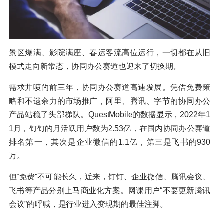
景区爆满、影院满座、春运客流高位运行，一切都在从旧
模式走向新常态，协同办公赛道也迎来了切换期。
需求井喷的前三年，协同办公赛道高速发展。凭借免费策
略和不遗余力的市场推广，阿里、腾讯、字节的协同办公
产品站稳了头部梯队。QuestMobile的数据显示，2022年1
1月，钉钉的月活跃用户数为2.53亿，在国内协同办公赛道
排名第一，其次是企业微信的1.1亿，第三是飞书的930
万。
但“免费”不可能长久，近来，钉钉、企业微信、腾讯会议、
飞书等产品分别上马商业化方案。网课用户“不要更新腾讯
会议”的呼喊，是行业进入变现期的最佳注脚。