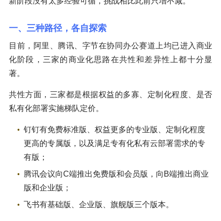
新阶段没有太多经验可循，挑战相比此前只增不减。
一、三种路径，各自探索
目前，阿里、腾讯、字节在协同办公赛道上均已进入商业
化阶段，三家的商业化思路在共性和差异性上都十分显
著。
共性方面，三家都是根据权益的多寡、定制化程度、是否
私有化部署实施梯队定价。
钉钉有免费标准版、权益更多的专业版、定制化程度
更高的专属版，以及满足专有化私有云部署需求的专
有版；
腾讯会议向C端推出免费版和会员版，向B端推出商业
版和企业版；
飞书有基础版、企业版、旗舰版三个版本。