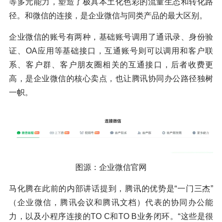
等多元能力，塑造了极具本土化色彩的流量生态和转化路
径。和微信的连接，是企业微信与同类产品的最大区别。
企业微信的账号有两种，基础账号调用了通讯录、身份验
证、OA应用等基础接口，互通账号则可以调用和客户联
系、客户群、客户朋友圈相关的互通接口，后者收费更
高，是企业微信的核心卖点，也让腾讯协同办公路径独树
一帜。
图源：企业微信官网
马化腾在此前的内部讲话提到，腾讯的优势是“一门三杰”
（企业微信，腾讯会议和腾讯文档）代表的协同办公能
力，以及小程序连接的TO C和TO B业务闭环。“这些是很