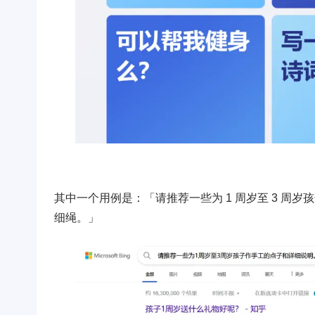
其中一个用例是：「请推荐一些为 1 周岁至 3 
细绳。」