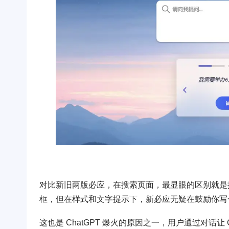
对比新旧两版必应，在搜索页面，最显眼的区别就是搜
框，但在样式和文字提示下，新必应无疑在鼓励你写
这也是 ChatGPT 爆火的原因之一，用户通过对话让