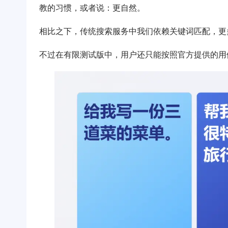
教的习惯，或者说：更自然。
相比之下，传统搜索服务中我们依赖关键词匹配，更
不过在有限测试版中，用户还只能按照官方提供的用