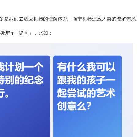
多是我们去适应机器的理解体系，而非机器适应人类的理解体系
例进行「提问」，比如：