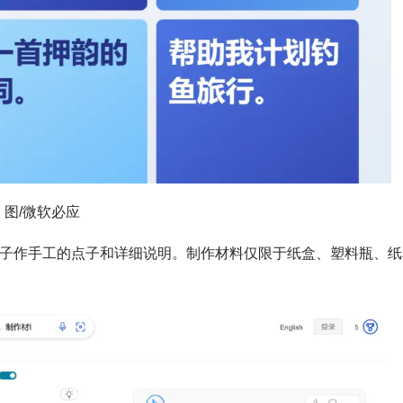
图/微软必应
周岁孩子作手工的点子和详细说明。制作材料仅限于纸盒、塑料瓶、