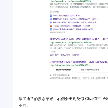
除了通常的搜索结果，右侧会出现类似 ChatGPT
不同。