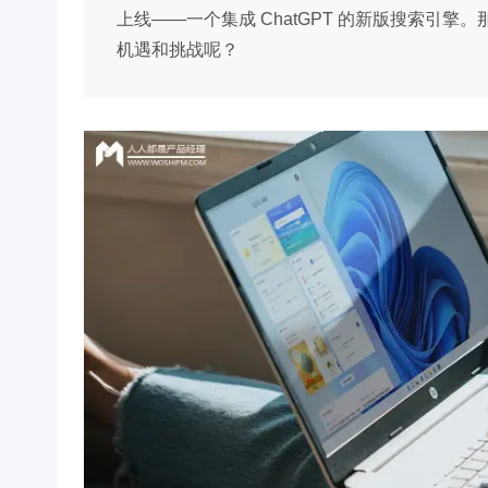
上线——一个集成 ChatGPT 的新版搜索引擎
机遇和挑战呢？