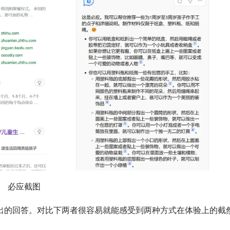
必应截图
 给出的回答。对比下两者很容易就能感受到两种方式在体验上的截