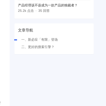
产品经理该不该成为一款产品的独裁者？
25.2k 点击
35 回答
文章导航
一、新必应「有限」登场
二、更好的搜索引擎？
请