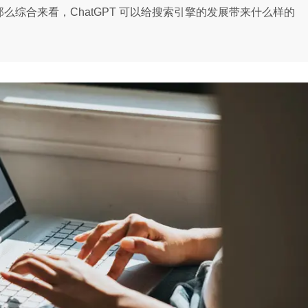
。那么综合来看，ChatGPT 可以给搜索引擎的发展带来什么样的