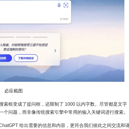
必应截图
索框变成了提问框，还限制了 1000 以内字数。尽管都是文字
一个问题，而非像传统搜索引擎中常用的输入关键词进行搜索。
 ChatGPT 给出需要的信息和内容，更符合我们彼此之间交流和