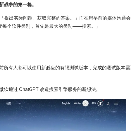
新战争的第一枪。
介是：「提出实际问题。获取完整的答案。」而在稍早前的媒体沟通会
改变每个软件类别，首先是最大的类别——搜索。」
前所有人都可以使用新必应的有限测试版本，完成的测试版本需
通过 ChatGPT 改造搜索引擎服务的新想法。