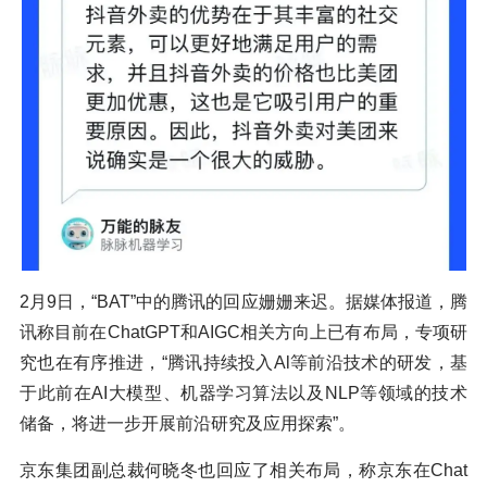
2月9日，“BAT”中的腾讯的回应姗姗来迟。据媒体报道，腾
讯称目前在ChatGPT和AIGC相关方向上已有布局，专项研
究也在有序推进，“腾讯持续投入Al等前沿技术的研发，基
于此前在AI大模型、机器学习算法以及NLP等领域的技术
储备，将进一步开展前沿研究及应用探索”。
京东集团副总裁何晓冬也回应了相关布局，称京东在Chat