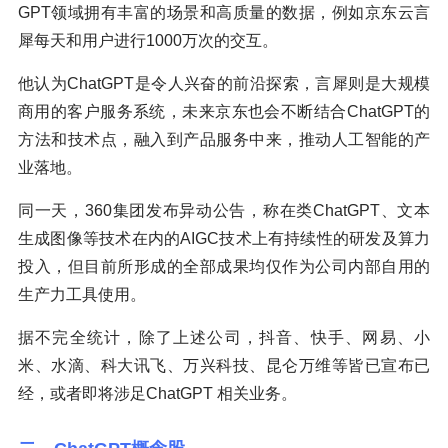
GPT领域拥有丰富的场景和高质量的数据，例如京东云言
犀每天和用户进行1000万次的交互。
他认为ChatGPT是令人兴奋的前沿探索，言犀则是大规模
商用的客户服务系统，未来京东也会不断结合ChatGPT的
方法和技术点，融入到产品服务中来，推动人工智能的产
业落地。
同一天，360集团发布异动公告，称在类ChatGPT、文本
生成图像等技术在内的AIGC技术上有持续性的研发及算力
投入，但目前所形成的全部成果均仅作为公司内部自用的
生产力工具使用。
据不完全统计，除了上述公司，抖音、快手、网易、小
米、水滴、科大讯飞、万兴科技、昆仑万维等皆已宣布已
经，或者即将涉足ChatGPT 相关业务。