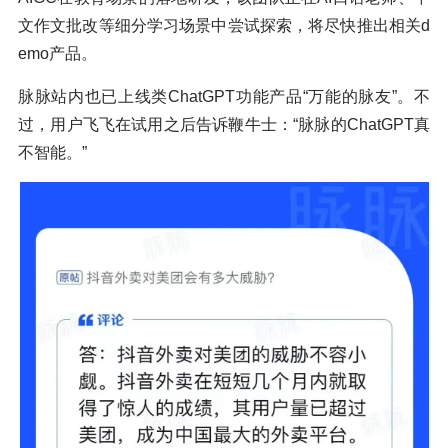
文作文批改等细分学习场景中尝试探索，将尽快推出相关d
emo产品。
脉脉站内也已上线类ChatGPT功能产品“万能的脉友”。不
过，用户飞飞在试用之后告诉鞭牛士：“脉脉的ChatGPT真
不智能。”