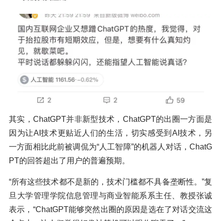
其实，ChatGPT并非新型技术，ChatGPT的出圈一方面是
因为让AI技术更贴近人们的生活，切实感受到AI技术，另
一方面相比此前被调侃为“人工智障”的机器人对话，ChatG
PT的回答超出了用户的普遍预期。
“所有这些技术都不是新的，技术门槛都不具备垄断性。”复
旦大学管理学院信息管理与商业智能系系主任、教授张诚
表示，“ChatGPT能够突然出圈的原因是选在了对话交流这