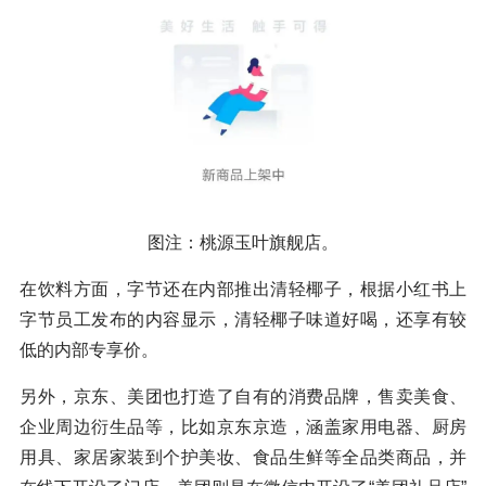
图注：桃源玉叶旗舰店。
在饮料方面，字节还在内部推出清轻椰子，根据小红书上
字节员工发布的内容显示，清轻椰子味道好喝，还享有较
低的内部专享价。
另外，京东、美团也打造了自有的消费品牌，售卖美食、
企业周边衍生品等，比如京东京造，涵盖家用电器、厨房
用具、家居家装到个护美妆、食品生鲜等全品类商品，并