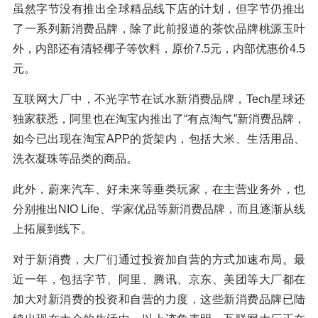
虽然字节没有推出全球精品线下店的计划，但字节仍推出
了一系列新消费品牌，除了此前报道的茶饮品牌桃源玉叶
外，内部还有清轻椰子等饮料，原价7.5元，内部优惠价4.5
元。
互联网大厂中，不光字节在试水新消费品牌，Tech星球还
独家获悉，阿里也在淘宝内推出了“有点淘气”新消费品牌，
如今已出现在淘宝APP的货架内，包括大米、生活用品、
洗衣凝珠等品类的商品。
此外，蔚来汽车、好未来等垂类玩家，在主营业务外，也
分别推出NIO Life、学家优品等新消费品牌，而且逐渐从线
上拓展到线下。
对于新消费，大厂们通过投资加自营的方式加速布局。最
近一年，包括字节、阿里、腾讯、京东、美团等大厂都在
加大对新消费的投资和自营的力度，这些新消费品牌已陆