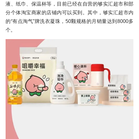
液、纸巾、保温杯等，目前已经在自营的够实汇超市和部
分个体淘宝商家的店铺内可以买到。其中，够实汇超市内
的“有点淘气”牌洗衣凝珠，50颗规格的月销量达到8000多
个。