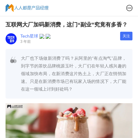
互联网大厂加码新消费，这门“副业”究竟有多香？
Tech星球
关注
3 年前
大厂也下场做新消费了吗？从阿里的“有点淘气”品牌，
到字节的茶饮品牌桃源玉叶，大厂们在年轻人感兴趣的
领域加快布局，在新消费这片热土上，大厂正在悄悄加
速。只是在新消费市场已有玩家入场的情况下，大厂能
在这一领域上讨到好处吗？