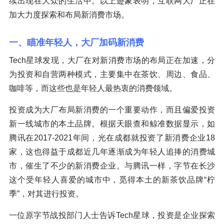
续出现在大众的生活中。以上迹象表明，互联网大厂正在
加大力度探索和布局新消费市场。
一、瞄准年轻人，大厂加码新消费
Tech星球发现，大厂在对新消费市场的布局正在加速，分
为投资和自营两种模式，主要集中在茶饮、周边、食品、
咖啡等，而这些也是年轻人最热衷的消费领域。
投资成为大厂布局新消费的一个重要动作，而且偏爱投资
新一线城市的本土品牌。根据天眼查和鲸准数据显示，如
腾讯在2017-2021年间，光在成都就投资了新消费企业18
家，这也得益于成都近几年逐渐成为年轻人追捧的消费城
市，催生了不少的新消费企业。与腾讯一样，字节在长沙
这个受年轻人喜爱的城市中，觅得本土的新茶饮品牌“柠
季”，对其进行投资。
一位原字节战投部门人士告诉Tech星球，投资是企业探索