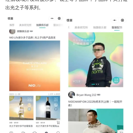
出光之子等系列。