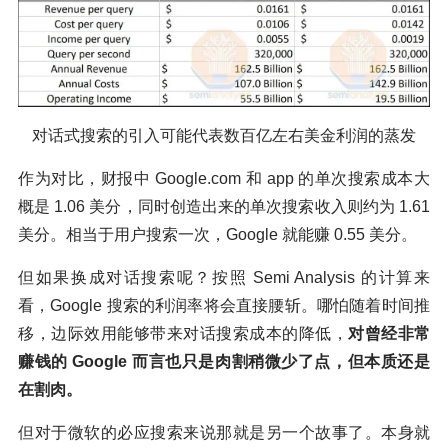
对话式搜索的引入可能代表数百亿左右美金利润的蒸发
作为对比，财报中 Google.com 和 app 的单次搜索成本大
概是 1.06 美分，同时创造出来的单次搜索收入则约为 1.61
美分。相当于用户搜索一次，Google 就能赚 0.55 美分。
但如果换成对话搜索呢？按照 Semi Analysis 的计算来
看，Google 搜索的利润率将会直接腰斩。哪怕随着时间推
移，边际效用能够带来对话搜索成本的降低，
对曾经非常
赚钱的 Google 而言也只是肉割稍微少了点，但本质还是
在割肉。
但对于微软的必应搜索来说那就是另一个故事了。本身就