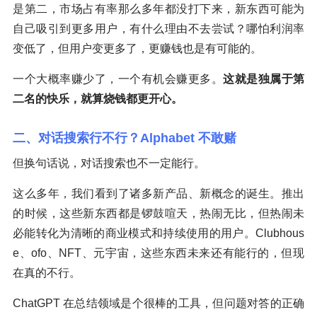
是第二，市场占有率那么多年都没打下来，新东西可能为
自己吸引到更多用户，有什么理由不去尝试？哪怕利润率
变低了，但用户变更多了，更赚钱也是有可能的。
一个大概率赚少了，一个有机会赚更多。
这就是独属于第
二名的快乐，就算烧钱都更开心。
二、对话搜索行不行？Alphabet 不敢赌
但换句话说，对话搜索也不一定能行。
这么多年，我们看到了诸多新产品、新概念的诞生。推出
的时候，这些新东西都是锣鼓喧天，热闹无比，但热闹未
必能转化为清晰的商业模式和持续使用的用户。Clubhous
e、ofo、NFT、元宇宙，这些东西未来还有能行的，但现
在真的不行。
ChatGPT 在总结领域是个很棒的工具，但问题对答的正确