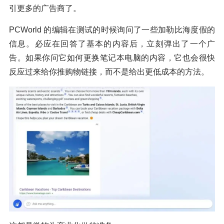
引更多的广告商了。
PCWorld 的编辑在测试的时候询问了一些加勒比海度假的
信息。必应在回答了基本的内容后，立刻弹出了一个广
告。如果你问它如何更换笔记本电脑的内容，它也会很快
反应过来给你推购物链接，而不是给出更低成本的方法。