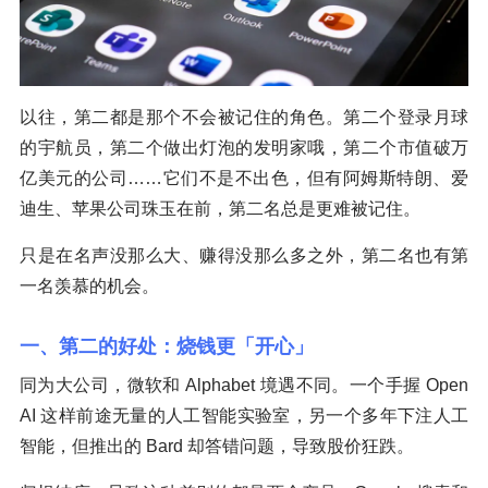
以往，第二都是那个不会被记住的角色。第二个登录月球
的宇航员，第二个做出灯泡的发明家哦，第二个市值破万
亿美元的公司……它们不是不出色，但有阿姆斯特朗、爱
迪生、苹果公司珠玉在前，第二名总是更难被记住。
只是在名声没那么大、赚得没那么多之外，第二名也有第
一名羡慕的机会。
一、第二的好处：烧钱更「开心」
同为大公司，微软和 Alphabet 境遇不同。一个手握 Open
AI 这样前途无量的人工智能实验室，另一个多年下注人工
智能，但推出的 Bard 却答错问题，导致股价狂跌。