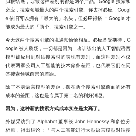
归根结底，导致这种差别的都是两个产品。Google 搜索和
必应，搜索领域最大的两个搜索引擎。你去掉必应，Googl
e 依旧可以拥有「最大的」名头，但必应得搭上 Google 才
能成为最大的「两个」搜索引擎之一。
今天这两个搜索引擎的境遇却恰恰相反。必应备受期待，G
oogle 被人质疑，一切都是因为二者训练出的人工智能语言
模型被应用到对话搜索时的表现有差别，而这种差别不仅
代表两家公司人工智能的技术储备差距，也代表它们在问
答搜索领域前景的差距。
除了本身语言模型的差距，摆在两个搜索引擎前面的还有
成本的差距，这也是专属于第二名的利好消息。
因为，这种新的搜索方式成本实在是太高了。
外媒采访到了 Alphabet 董事长 John Hennessy 和多位分
析师，得出结论：「与人工智能进行大型语言模型对话搜