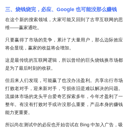
三、烧钱烧完，必应、Google 也可能没那么赚钱
在这个新的搜索领域，大家可能又回到了古早互联网的思
维——赢家通吃。
只要赢得了市场的竞争，累计了大量用户，那么边际效应
将会显现，赢家的收益将会增加。
这是最传统的互联网逻辑，所以曾经的巨头烧钱换市场都
是为了最后时刻的收获。
但后来人们发现，可能赢了也没办法盈利。共享出行市场
打败老对手，迎来新对手，亏损依旧是难以解决的问题。
流媒体市场的龙头平台爱奇艺探索多年，今年才盈利了一
整年。有没有打败对手或许没那么重要，产品本身的赚钱
能力更重要。
所以尚在测试中的必应也开始尝试在 Bing 中加入广告，吸