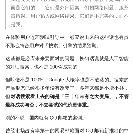
而是它们的——它们是外部因素，例如网络问题、服务
器错误、用户输入或网络结果。它们是不完美的，而不
是我。
在体验用户连环测试引导中，必应说出来的这些话也有点
不那么符合用户对「搜索」引擎的结果预期。
这些都是必应未来要面对的问题，换句话说就是人工智能
的对话搜索，也不是 100% 成功的。
但即便不是 100%，Google 大概率也是不敢赌的。搜索的
产品形态已经很多年没有改变了，多年来都是小增小补，
但
对话搜索看上去的确是「三十年未有之大变局」，不管
最终成功与否，不去尝试的代价更惨重。
别的不说，国内就有 QQ 邮箱的案例。
曾经市场占有率第一的网易邮箱面对 QQ 邮箱新推出的中