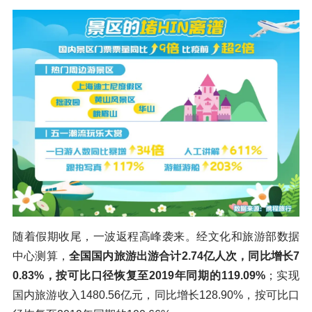
随着假期收尾，一波返程高峰袭来。经文化和旅游部数据
中心测算，
全国国内旅游出游合计2.74亿人次，同比增长7
0.83%，按可比口径恢复至2019年同期的119.09%
；实现
国内旅游收入1480.56亿元，同比增长128.90%，按可比口