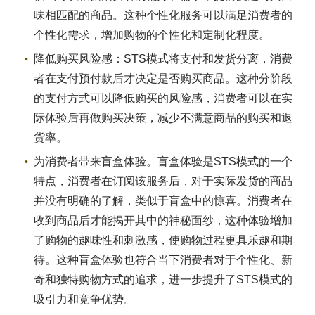
味相匹配的商品。这种个性化服务可以满足消费者的
个性化需求，增加购物的个性化和定制化程度。
降低购买风险感：STS模式将支付和发货分离，消费
者在支付预付款后才决定是否购买商品。这种分阶段
的支付方式可以降低购买的风险感，消费者可以在实
际体验后再做购买决策，减少不满意商品的购买和退
货率。
为消费者带来盲盒体验。盲盒体验是STS模式的一个
特点，消费者在订阅该服务后，对于实际发货的商品
并没有明确的了解，类似于盲盒中的惊喜。消费者在
收到商品后才能揭开其中的神秘面纱，这种体验增加
了购物的趣味性和刺激感，使购物过程更具乐趣和期
待。这种盲盒体验也符合当下消费者对于个性化、新
奇和独特购物方式的追求，进一步提升了STS模式的
吸引力和竞争优势。