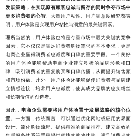
发展策略，在实现原有顾客忠诚与留存的同时争夺市场中
更多消费者的心智
。大量用户粘性、用户满意度研究都表
明，用户体验是实现用户粘性与满意的最关键因素。
理所当然的，用户体验也将是存量市场中最为关键的竞争
因素，它不仅仅是满足消费者购物需求的基本要求，更是
电商企业赢得消费者忠诚度和口碑的重要手段。一个良好
的用户体验能够帮助电商企业建立积极的品牌形象和口
碑，吸引消费者的重复购买和口碑传播，从而提升销售额
和市场份额。此外，用户体验还能够促使消费者与品牌建
立情感连接，培养用户忠诚度，使其成为品牌的忠实粉丝
和长期价值的创造者。
因此，
电商企业需要将用户体验置于发展战略的核心位
置
。一方面，传统而言，可以通过优化网站或应用的界面
设计、简化购物流程、提供精准的商品推荐、建立高效的
售后服务体系等手段提供便捷的购物体验，满足消费者的