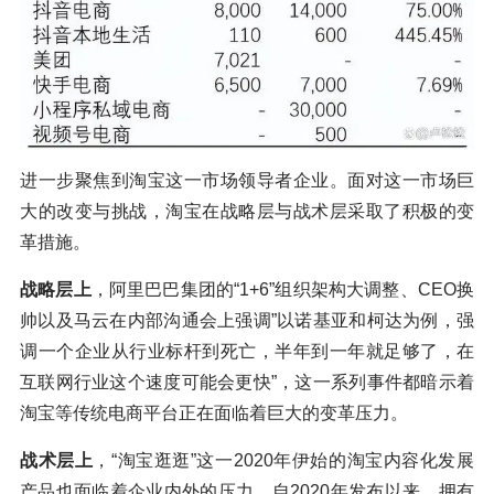
进一步聚焦到淘宝这一市场领导者企业。面对这一市场巨
大的改变与挑战，淘宝在战略层与战术层采取了积极的变
革措施。
战略层上
，阿里巴巴集团的“1+6”组织架构大调整、CEO换
帅以及马云在内部沟通会上强调”以诺基亚和柯达为例，强
调一个企业从行业标杆到死亡，半年到一年就足够了，在
互联网行业这个速度可能会更快”，这一系列事件都暗示着
淘宝等传统电商平台正在面临着巨大的变革压力。
战术层上
，“淘宝逛逛”这一2020年伊始的淘宝内容化发展
产品也面临着企业内外的压力。自2020年发布以来，拥有