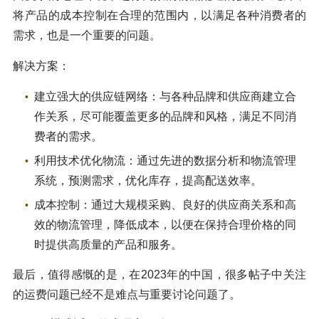
将产品的成本控制在合理的范围内，以满足各种消费者的
需求，也是一个重要的问题。
解决方案：
建立强大的供应链网络：与各种品牌和供应商建立合
作关系，尽可能覆盖更多的品牌和风格，满足不同消
费者的需求。
利用技术优化物流：通过先进的数据分析和物流管理
系统，预测需求，优化库存，提高配送效率。
成本控制：通过大规模采购、良好的供应商关系和高
效的物流管理，降低成本，以便在保持合理价格的同
时提供高质量的产品和服务。
最后，值得感慨的是，在2023年的中国，很多帖子中关注
的运费问题已经不是难点与重要讨论问题了。