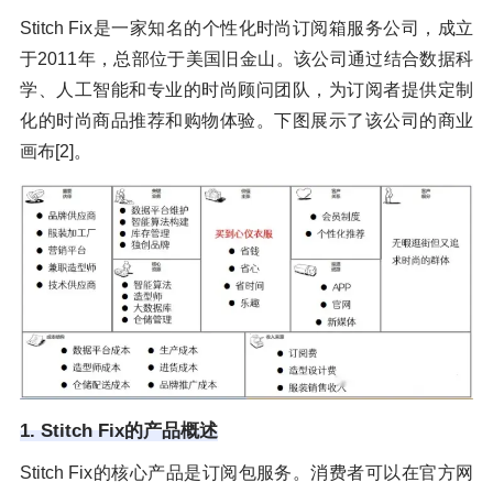
Stitch Fix是一家知名的个性化时尚订阅箱服务公司，成立
于2011年，总部位于美国旧金山。该公司通过结合数据科
学、人工智能和专业的时尚顾问团队，为订阅者提供定制
化的时尚商品推荐和购物体验。下图展示了该公司的商业
画布[2]。
1. Stitch Fix的产品概述
Stitch Fix的核心产品是订阅包服务。消费者可以在官方网