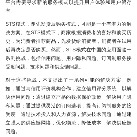
平台需要寻求新的服务模式以提升用户体验和用户留存
率。
STS模式，即先发货后购买模式，可能是一个有潜力的解
决方案。在STS模式下，商家根据消费者的喜好和购买历
史，为消费者推荐商品，先发货给消费者，消费者在试用
后再决定是否购买。然而，STS模式在中国的应用面临一
系列挑战，包括信用问题、用户隐私问题、订阅制服务接
受度问题、技术问题和供应链问题。
对于这些挑战，本文提出了一系列可能的解决方案。例
如，通过与信用评价机构合作，建立信用评分系统，以解
决信用问题；通过建立严格的数据保护政策，解决用户隐
私问题；通过提供灵活的订阅选项，提高订阅制服务的接
受度；通过技术投入和人力资源，解决技术问题；通过建
立强大的供应链网络，优化物流，降低成本，解决供应链
问题。