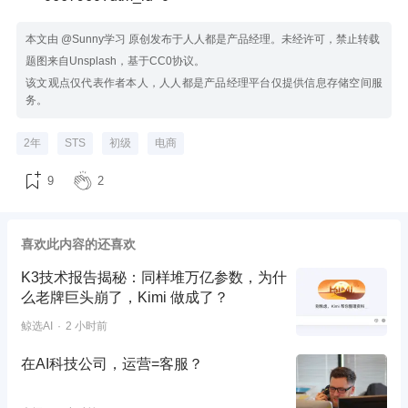
本文由 @Sunny学习 原创发布于人人都是产品经理。未经许可，禁止转载
题图来自Unsplash，基于CC0协议。
该文观点仅代表作者本人，人人都是产品经理平台仅提供信息存储空间服
务。
2年
STS
初级
电商
9
2
喜欢此内容的还喜欢
K3技术报告揭秘：同样堆万亿参数，为什
么老牌巨头崩了，Kimi 做成了？
鲸选AI
2 小时前
在AI科技公司，运营=客服？