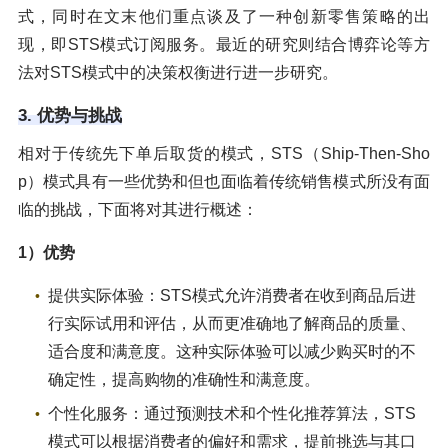
式，同时在文末他们重点谈及了一种创新零售策略的出
现，即STS模式订阅服务。最近的研究则结合博弈论等方
法对STS模式中的决策权衡进行进一步研究。
3. 优势与挑战
相对于传统先下单后取货的模式，STS（Ship-Then-Sho
p）模式具有一些优势和但也面临着传统销售模式所没有面
临的挑战，下面将对其进行概述：
1）优势
提供实际体验：STS模式允许消费者在收到商品后进
行实际试用和评估，从而更准确地了解商品的质量、
适合度和满意度。这种实际体验可以减少购买时的不
确定性，提高购物的准确性和满意度。
个性化服务：通过预测技术和个性化推荐算法，STS
模式可以根据消费者的偏好和需求，提前挑选与其口