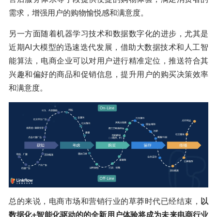
需求，增强用户的购物愉悦感和满意度。
另一方面随着机器学习技术和数据数字化的进步，尤其是
近期AI大模型的迅速迭代发展，借助大数据技术和人工智
能算法，电商企业可以对用户进行精准定位，推送符合其
兴趣和偏好的商品和促销信息，提升用户的购买决策效率
和满意度。
总的来说，电商市场和营销行业的草莽时代已经结束，
以
数据化+智能化驱动的的全新用户体验将成为未来电商行业