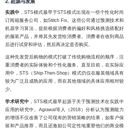
2. 起源与发展
实践中
，STS模式最早于STS模式出现在一些个性化时尚
订阅箱服务公司，如Stitch Fix。这些公司通过预测技术和
机器学习算法，提前根据消费者的偏好和风格挑选搭配好
的服装产品，并将其先发货给消费者。消费者在收到商品
后进行试穿和评估，然后再决定是否购买。
这种先发货后购物的模式打破了传统购物流程的顺序，注
重消费者的实际体验和个性化服务。直至目前，在实际应
用中，STS（Ship-Then-Shop）模式仍仅在服装领域具有
较为广泛且成熟的应用，而在其他领域的具体应用相对较
少。
学术研究中
，STS模式最早起源于关于预测技术在实践中
应用的研究中。Agrawal等人（2018）分析认为预测能力
的增强不仅改善了公司现有的营销策略的结果，如客户保
留和产品推荐，而且还激励公司定性地重塑他们的商业模