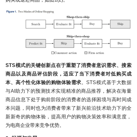
STS模式的关键创新点在于重塑了消费者意识需求、搜索
商品以及商品评估阶段，适应了当下消费者对低购买成
本、高个性化体验的购物体验需求
。STS模式基于大数据
与AI助力下的预测技术实现精准的商品推荐，解决在海量
商品信息下处于购前阶段的消费者的选择困境与高时间成
本问题，同时也为消费者带来了新兴前沿技术助力下的全
新新奇的购物体验，提高用户的购物决策效率和满意度，
为电商企业带来竞争优势。