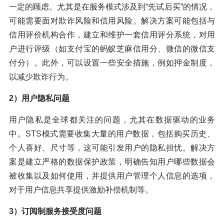
一定的顾虑。尤其是在服务模式涉及到“先试后买”的情况，
可能需要面对欺诈风险和信用风险。解决方案可能包括与
信用评价机构合作，建立和维护一套信用评分系统，对用
户进行评级（如支付宝的蚂蚁芝麻信用分、微信的微信支
付分）。此外，可以设置一些安全措施，例如押金制度，
以减少欺诈行为。
2）用户隐私问题
用户隐私是全球都关注的问题，尤其在数据驱动的业务
中。STS模式需要收集大量的用户数据，包括购买历史、
个人喜好、尺寸等，这可能引发用户的隐私担忧。解决方
案是建立严格的数据保护政策，明确告知用户哪些数据会
被收集以及如何使用，并提供用户管理个人信息的选项，
对于用户信息共享提供激励补偿机制等。
3）订阅制服务接受度问题