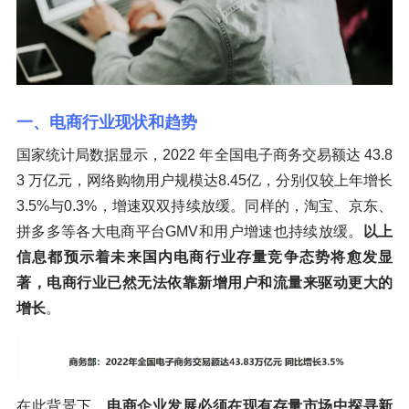
一、电商行业现状和趋势
国家统计局数据显示，2022 年全国电子商务交易额达 43.8
3 万亿元，网络购物用户规模达8.45亿，分别仅较上年增长
3.5%与0.3%，增速双双持续放缓。同样的，淘宝、京东、
拼多多等各大电商平台GMV和用户增速也持续放缓。
以上
信息都预示着未来国内电商行业存量竞争态势将愈发显
著，电商行业已然无法依靠新增用户和流量来驱动更大的
增长
。
在此背景下，
电商企业发展必须在现有存量市场中探寻新