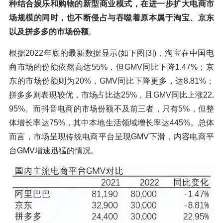
种结合娱乐和购物的新型商业模式，在进一步扩大电商市
场规模的同时，也不断侵占与吞噬着原本属于淘宝、京东
以及拼多多的市场份额
。
根据2022年底的最新数据显示(如下图[3])，淘宝在中国电
商市场的份额依然高达55%，但GMV同比下降1.47%；京
东的市场份额则为20%，GMV同比下降更多，达8.81%；
拼多多则表现较优，市场占比达25%，且GMV同比上涨22.
95%。而抖音电商的市场份额不及前三者，只有5%，但整
体增长率达75%，其中本地生活领域增长率达445%。总体
而言，市场呈现传统电商平台呈现GMV下滑，内容电商平
台GMV增速迅猛的情况。