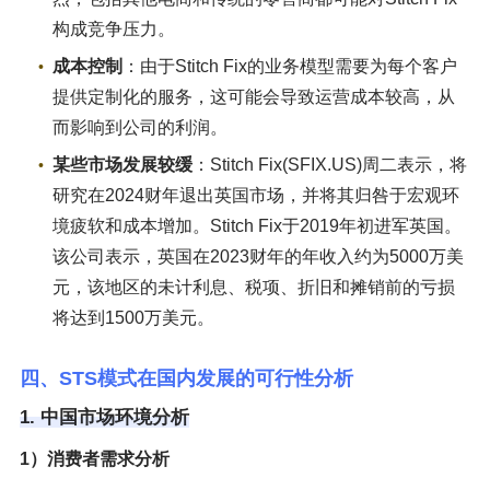
构成竞争压力。
成本控制
：由于Stitch Fix的业务模型需要为每个客户
提供定制化的服务，这可能会导致运营成本较高，从
而影响到公司的利润。
某些市场发展较缓
：Stitch Fix(SFIX.US)周二表示，将
研究在2024财年退出英国市场，并将其归咎于宏观环
境疲软和成本增加。Stitch Fix于2019年初进军英国。
该公司表示，英国在2023财年的年收入约为5000万美
元，该地区的未计利息、税项、折旧和摊销前的亏损
将达到1500万美元。
四、STS模式在国内发展的可行性分析
1. 中国市场环境分析
1）消费者需求分析