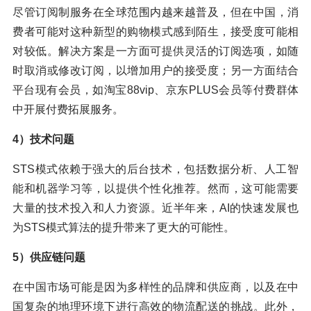
尽管订阅制服务在全球范围内越来越普及，但在中国，消
费者可能对这种新型的购物模式感到陌生，接受度可能相
对较低。解决方案是一方面可提供灵活的订阅选项，如随
时取消或修改订阅，以增加用户的接受度；另一方面结合
平台现有会员，如淘宝88vip、京东PLUS会员等付费群体
中开展付费拓展服务。
4）技术问题
STS模式依赖于强大的后台技术，包括数据分析、人工智
能和机器学习等，以提供个性化推荐。然而，这可能需要
大量的技术投入和人力资源。近半年来，AI的快速发展也
为STS模式算法的提升带来了更大的可能性。
5）供应链问题
在中国市场可能是因为多样性的品牌和供应商，以及在中
国复杂的地理环境下进行高效的物流配送的挑战。此外，