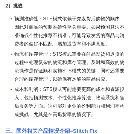
2）挑战
预测准确性：STS模式依赖于先发货后购物的顺序，
因此对商品的预测准确性至关重要。如果预测算法不
准确或个性化推荐不精准，可能导致发货的商品与消
费者的偏好不匹配，增加退货率和不满意度。
物流和库存管理：STS模式需要在商品发货和退货的
过程中处理复杂的物流和库存管理。及时和高效的物
流操作是保证顺利实施STS模式的关键，同时还需要
合理的库存管理，以确保有足够的商品供应。
成本和利润：STS模式可能需要更高的成本和资源投
入，包括预测技术、个性化推荐算法、物流系统和售
后服务等方面。这可能对企业的盈利能力和利润率构
成挑战，尤其是在高退货率的情况下。
三、国外相关产品情况介绍–Stitch Fix