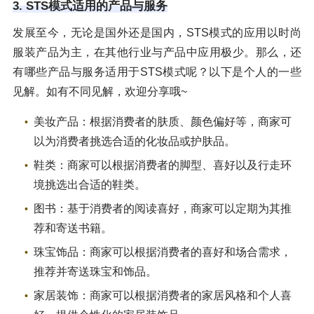
3. STS模式适用的产品与服务
发展至今，无论是国外还是国内，STS模式的应用以时尚
服装产品为主，在其他行业与产品中应用极少。那么，还
有哪些产品与服务适用于STS模式呢？以下是个人的一些
见解。如有不同见解，欢迎分享哦~
美妆产品：根据消费者的肤质、颜色偏好等，商家可
以为消费者挑选合适的化妆品或护肤品。
鞋类：商家可以根据消费者的脚型、喜好以及行走环
境挑选出合适的鞋类。
图书：基于消费者的阅读喜好，商家可以定期为其推
荐和寄送书籍。
珠宝饰品：商家可以根据消费者的喜好和场合需求，
推荐并寄送珠宝和饰品。
家居装饰：商家可以根据消费者的家居风格和个人喜