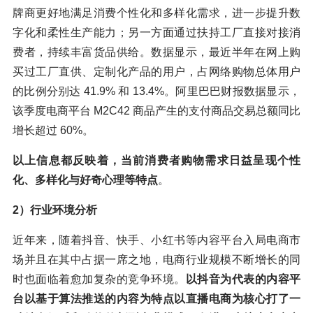
牌商更好地满足消费个性化和多样化需求，进一步提升数
字化和柔性生产能力；另一方面通过扶持工厂直接对接消
费者，持续丰富货品供给。数据显示，最近半年在网上购
买过工厂直供、定制化产品的用户，占网络购物总体用户
的比例分别达 41.9% 和 13.4%。阿里巴巴财报数据显示，
该季度电商平台 M2C42 商品产生的支付商品交易总额同比
增长超过 60%。
以上信息都反映着，当前消费者购物需求日益呈现个性
化、多样化与好奇心理等特点
。
2）行业环境分析
近年来，随着抖音、快手、小红书等内容平台入局电商市
场并且在其中占据一席之地，电商行业规模不断增长的同
时也面临着愈加复杂的竞争环境。
以抖音为代表的内容平
台以基于算法推送的内容为特点以直播电商为核心打了一