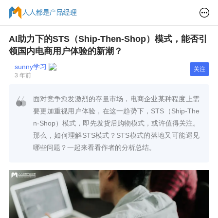
AI助力下的STS（Ship-Then-Shop）模式，能否引
领国内电商用户体验的新潮？
sunny学习
关注
3 年前
面对竞争愈发激烈的存量市场，电商企业某种程度上需
要更加重视用户体验，在这一趋势下，STS（Ship-The
n-Shop）模式，即先发货后购物模式，或许值得关注。
那么，如何理解STS模式？STS模式的落地又可能遇见
哪些问题？一起来看看作者的分析总结。