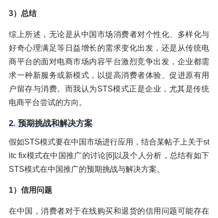
3）总结
综上所述，无论是从中国市场消费者对个性化、多样化与
好奇心理满足等日益增长的需求变化出发，还是从传统电
商平台的面对电商市场内容平台激烈竞争出发，企业都需
求一种新服务或新模式，以提高消费者体验、促进原有用
户留存与消费。而我认为STS模式正是企业，尤其是传统
电商平台尝试的方向。
2. 预期挑战和解决方案
假如STS模式要在中国市场进行应用，结合某帖子上关于st
itc fix模式在中国推广的讨论[6]以及个人分析，总结有如下
STS模式在中国推广的预期挑战与解决方案。
1）信用问题
在中国，消费者对于在线购买和退货的信用问题可能存在