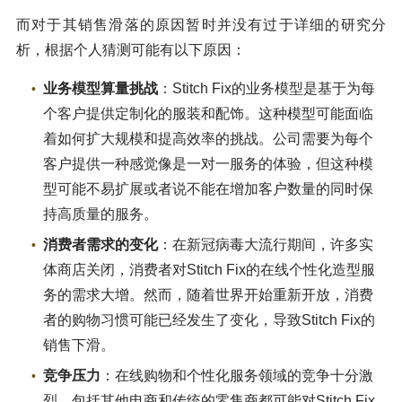
而对于其销售滑落的原因暂时并没有过于详细的研究分
析，根据个人猜测可能有以下原因：
业务模型算量挑战
：Stitch Fix的业务模型是基于为每
个客户提供定制化的服装和配饰。这种模型可能面临
着如何扩大规模和提高效率的挑战。公司需要为每个
客户提供一种感觉像是一对一服务的体验，但这种模
型可能不易扩展或者说不能在增加客户数量的同时保
持高质量的服务。
消费者需求的变化
：在新冠病毒大流行期间，许多实
体商店关闭，消费者对Stitch Fix的在线个性化造型服
务的需求大增。然而，随着世界开始重新开放，消费
者的购物习惯可能已经发生了变化，导致Stitch Fix的
销售下滑。
竞争压力
：在线购物和个性化服务领域的竞争十分激
烈，包括其他电商和传统的零售商都可能对Stitch Fix