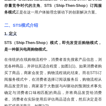
存量竞争时代的主角
。
STS（Ship-Then-Shop）订阅服
务模式
正是在这一用户体验理念驱动下的创新解决方案。
二、STS模式介绍
1. 定义
STS（Ship-Then-Shop）模式，即先发货后购物模式，
是一种新兴电商购物模式。
在传统的在线购物流程中，消费者首先搜索产品信息，浏
览各种商品，并评估其适合程度，如图1(1)。如果消费者购
买了商品，商家会发货，购物流程就此结束。而在STS订
阅服务模式中，在消费者选择订阅该服务后，购物流程从
商品发货开始，商家基于大数据与AI驱动的预测技术事先
确定与消费者口味相匹配的商品，并将商品发货给消费
者。消费者在实际使用后评估商品适合度，然后决定是否
购买或退还商品，如图1(2)。