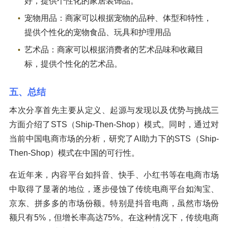
好，提供个性化的家居装饰品。
宠物用品：商家可以根据宠物的品种、体型和特性，
提供个性化的宠物食品、玩具和护理用品
艺术品：商家可以根据消费者的艺术品味和收藏目
标，提供个性化的艺术品。
五、总结
本次分享首先主要从定义、起源与发现以及优势与挑战三
方面介绍了STS（Ship-Then-Shop）模式。同时，通过对
当前中国电商市场的分析，研究了AI助力下的STS（Ship-
Then-Shop）模式在中国的可行性。
在近年来，内容平台如抖音、快手、小红书等在电商市场
中取得了显著的地位，逐步侵蚀了传统电商平台如淘宝、
京东、拼多多的市场份额。特别是抖音电商，虽然市场份
额只有5%，但增长率高达75%。在这种情况下，传统电商