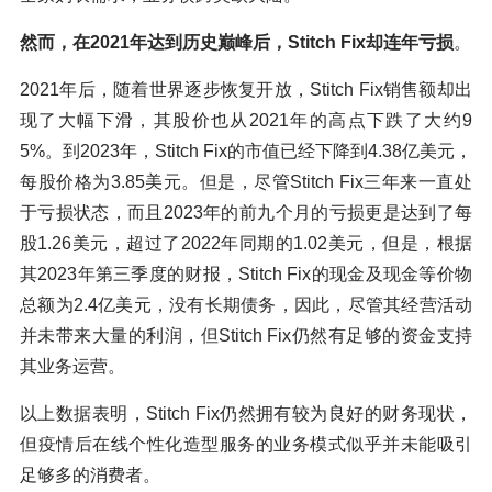
然而，在2021年达到历史巅峰后，Stitch Fix却连年亏损
。
2021年后，随着世界逐步恢复开放，Stitch Fix销售额却出
现了大幅下滑，其股价也从2021年的高点下跌了大约9
5%。到2023年，Stitch Fix的市值已经下降到4.38亿美元，
每股价格为3.85美元。但是，尽管Stitch Fix三年来一直处
于亏损状态，而且2023年的前九个月的亏损更是达到了每
股1.26美元，超过了2022年同期的1.02美元，但是，根据
其2023年第三季度的财报，Stitch Fix的现金及现金等价物
总额为2.4亿美元，没有长期债务，因此，尽管其经营活动
并未带来大量的利润，但Stitch Fix仍然有足够的资金支持
其业务运营。
以上数据表明，Stitch Fix仍然拥有较为良好的财务现状，
但疫情后在线个性化造型服务的业务模式似乎并未能吸引
足够多的消费者。