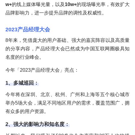
w+
的线上媒体曝光量，以及
10w+
的现场曝光率，有效扩大
品牌影响力，进一步提升品牌的调性及权威性。
2023产品经理大会
8年来，凭借庞大的用户基础、强大的嘉宾阵容以及高质量
的分享内容，产品经理大会已然成为中国互联网圈极具知
名度的行业峰会。
今年「2023产品经理大会」亮点：
1、多城巡回：
今年将在深圳、北京、杭州、广州和上海等五个核心城市
举办5场大会，满足不同地区用户的需求，覆盖范围广，拥
有众多的用户资源。
2、强大的影响力和知名度：