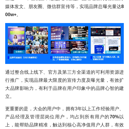
媒体发文、朋友圈、微信群宣传等，实现品牌总曝光量达
8
00w+
。
通过整合线上线下、官方及第三方全渠道的可利用资源进
行推广，实现品牌最大限度的宣传力度及曝光量，有效扩
大品牌影响力，有利于品牌在用户印象中的品牌心智的建
立。
更重要的是，大会的用户中，拥有3年以上工作经验用户、
产品经理及管理层岗位用户，均占到所有用户的
70%
以
上，能帮助品牌精准，触达到核心高净值用户人群，有效