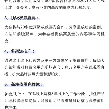
长期以来，我们吸引了500多位合作嘉宾和20万人次的线
上线下参会者，享有业界内高度的影响力和知名度。
3、顶级权威嘉宾：
大会将与70多位顶级权威嘉宾合作，分享最成功的案例、
方法和前瞻观点，为参会者提供高质量的内容和学习机
会。
4、多渠道推广：
通过线上线下和官方及第三方媒体的全渠道推广，每场大
会都能吸引数百名用户现场参会，数万名用户在线观看直
播，扩大品牌的曝光量和影响力。
5、高净值用户群体：
参会用户中，70%以上具有3年以上的工作经验，担任产品
经理和管理层岗位，能够帮助品牌准确触达核心高净值用
户群体。