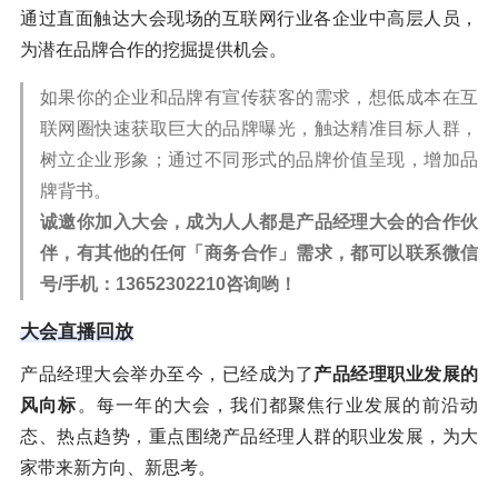
通过直面触达大会现场的互联网行业各企业中高层人员，
为潜在品牌合作的挖掘提供机会。
如果你的企业和品牌有宣传获客的需求，想低成本在互
联网圈快速获取巨大的品牌曝光，触达精准目标人群，
树立企业形象；通过不同形式的品牌价值呈现，增加品
牌背书。
诚邀你加入大会，成为人人都是产品经理大会的合作伙
伴，有其他的任何「商务合作」需求，都可以联系微信
号/手机：13652302210咨询哟！
大会直播回放
产品经理大会举办至今，已经成为了
产品经理职业发展的
风向标
。每一年的大会，我们都聚焦行业发展的前沿动
态、热点趋势，重点围绕产品经理人群的职业发展，为大
家带来新方向、新思考。