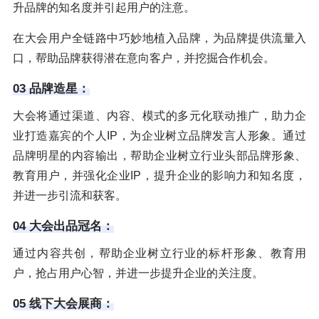
升品牌的知名度并引起用户的注意。
在大会用户全链路中巧妙地植入品牌，为品牌提供流量入
口，帮助品牌获得潜在意向客户，并挖掘合作机会。
03 品牌造星：
大会将通过渠道、内容、模式的多元化联动推广，助力企
业打造嘉宾的个人IP，为企业树立品牌发言人形象。通过
品牌明星的内容输出，帮助企业树立行业头部品牌形象、
教育用户，并强化企业IP，提升企业的影响力和知名度，
并进一步引流和获客。
04 大会出品冠名：
通过内容共创，帮助企业树立行业的标杆形象、教育用
户，抢占用户心智，并进一步提升企业的关注度。
05 线下大会展商：