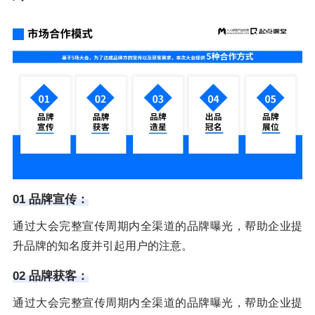
01 品牌宣传：
通过大会完整宣传周期内全渠道的品牌曝光，帮助企业提
升品牌的知名度并引起用户的注意。
02 品牌获客：
通过大会完整宣传周期内全渠道的品牌曝光，帮助企业提