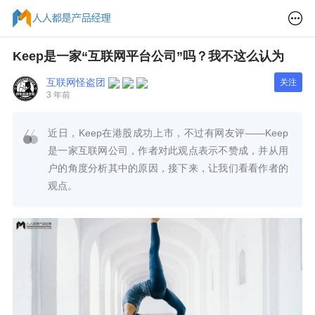
Keep是一家“互联网平台公司”吗？我不这么认为
互联网怪盗团
关注
3 年前
近日，Keep在港股成功上市，不过有网友评——Keep
是一家互联网公司，作者对此观点表示不赞成，并从用
户的角度分析其中的原因，接下来，让我们看看作者的
观点。