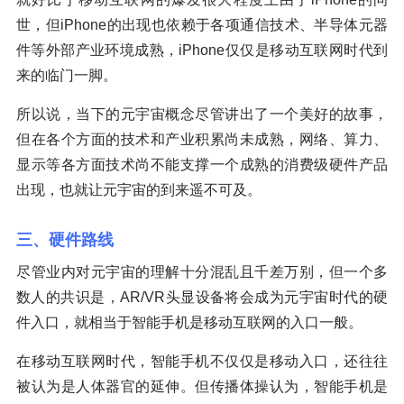
世，但iPhone的出现也依赖于各项通信技术、半导体元器
件等外部产业环境成熟，iPhone仅仅是移动互联网时代到
来的临门一脚。
所以说，当下的元宇宙概念尽管讲出了一个美好的故事，
但在各个方面的技术和产业积累尚未成熟，网络、算力、
显示等各方面技术尚不能支撑一个成熟的消费级硬件产品
出现，也就让元宇宙的到来遥不可及。
三、硬件路线
尽管业内对元宇宙的理解十分混乱且千差万别，但一个多
数人的共识是，AR/VR头显设备将会成为元宇宙时代的硬
件入口，就相当于智能手机是移动互联网的入口一般。
在移动互联网时代，智能手机不仅仅是移动入口，还往往
被认为是人体器官的延伸。但传播体操认为，智能手机是