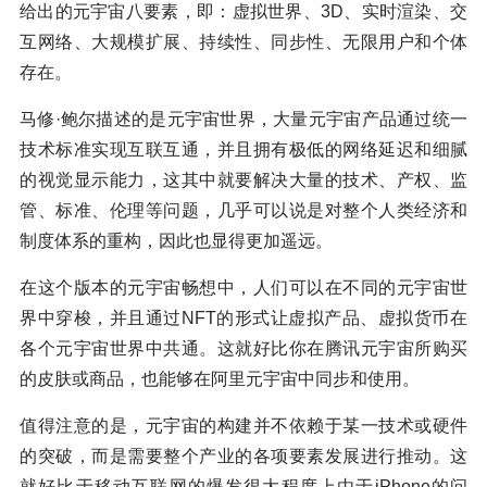
给出的元宇宙八要素，即：虚拟世界、3D、实时渲染、交
互网络、大规模扩展、持续性、同步性、无限用户和个体
存在。
马修·鲍尔描述的是元宇宙世界，大量元宇宙产品通过统一
技术标准实现互联互通，并且拥有极低的网络延迟和细腻
的视觉显示能力，这其中就要解决大量的技术、产权、监
管、标准、伦理等问题，几乎可以说是对整个人类经济和
制度体系的重构，因此也显得更加遥远。
在这个版本的元宇宙畅想中，人们可以在不同的元宇宙世
界中穿梭，并且通过NFT的形式让虚拟产品、虚拟货币在
各个元宇宙世界中共通。这就好比你在腾讯元宇宙所购买
的皮肤或商品，也能够在阿里元宇宙中同步和使用。
值得注意的是，元宇宙的构建并不依赖于某一技术或硬件
的突破，而是需要整个产业的各项要素发展进行推动。这
就好比于移动互联网的爆发很大程度上由于iPhone的问