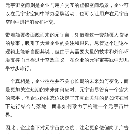
元宇宙空间则是企业与用户交互的虚拟空间场景，企业可
以在元宇宙空间中举办品牌活动，也可以让用户在元宇宙
空间中进行消费和社交。
带着颠覆者面貌而来的元宇宙，凭借着这一套颠覆人货场
的故事，吸引了大量企业的关注和跟风。尽管这个理论在
逻辑上能够自圆其说，但由于其需要大量的技术和外部环
境支撑而显得过于空想主义，在企业的元宇宙实践中却几
乎寸步难行。
一个真相是，企业往往并不关心长期的未来如何变化，而
是更加关注短期的未来如何应对。元宇宙尽管有一个宏大
的叙事，但企业的生态位决定了其真正关注的是如何在当
下进行结合与落地，而非如何致力于构建一个元宇宙世
界。
因此，企业当下对元宇宙的态度，注定更多便偏向了广告