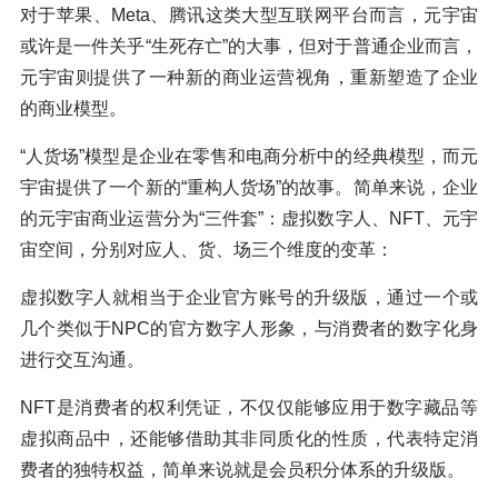
对于苹果、Meta、腾讯这类大型互联网平台而言，元宇宙
或许是一件关乎“生死存亡”的大事，但对于普通企业而言，
元宇宙则提供了一种新的商业运营视角，重新塑造了企业
的商业模型。
“人货场”模型是企业在零售和电商分析中的经典模型，而元
宇宙提供了一个新的“重构人货场”的故事。简单来说，企业
的元宇宙商业运营分为“三件套”：虚拟数字人、NFT、元宇
宙空间，分别对应人、货、场三个维度的变革：
虚拟数字人就相当于企业官方账号的升级版，通过一个或
几个类似于NPC的官方数字人形象，与消费者的数字化身
进行交互沟通。
NFT是消费者的权利凭证，不仅仅能够应用于数字藏品等
虚拟商品中，还能够借助其非同质化的性质，代表特定消
费者的独特权益，简单来说就是会员积分体系的升级版。