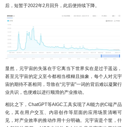
后，短暂于2022年2月回升，此后便持续下降。
显然，元宇宙的失落在于它离当下世界实在是过于遥远，
甚至元宇宙的定义至今都相当模糊且抽象，每个人对元宇
宙的期待不甚相同，导致在“元宇宙”一词的背后难以凝聚行
业共识，也便难以进行顺滑的产业推动。
相比之下，ChatGPT等AIGC工具实现了AI能力的C端产品
化，其在用户交互、内容创作等层面的应用场景清晰可
见，对产业效率的推动作用十分明确。元宇宙是个筐，什