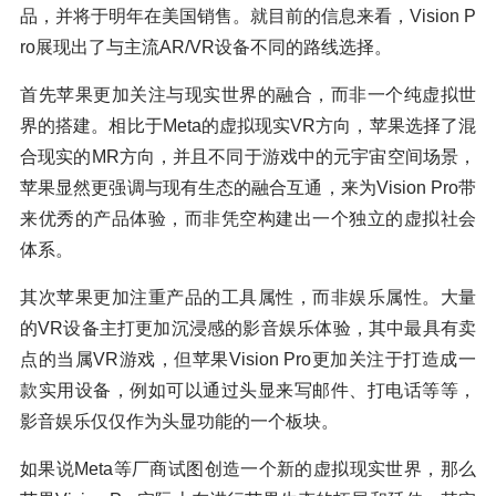
品，并将于明年在美国销售。就目前的信息来看，Vision P
ro展现出了与主流AR/VR设备不同的路线选择。
首先苹果更加关注与现实世界的融合，而非一个纯虚拟世
界的搭建。相比于Meta的虚拟现实VR方向，苹果选择了混
合现实的MR方向，并且不同于游戏中的元宇宙空间场景，
苹果显然更强调与现有生态的融合互通，来为Vision Pro带
来优秀的产品体验，而非凭空构建出一个独立的虚拟社会
体系。
其次苹果更加注重产品的工具属性，而非娱乐属性。大量
的VR设备主打更加沉浸感的影音娱乐体验，其中最具有卖
点的当属VR游戏，但苹果Vision Pro更加关注于打造成一
款实用设备，例如可以通过头显来写邮件、打电话等等，
影音娱乐仅仅作为头显功能的一个板块。
如果说Meta等厂商试图创造一个新的虚拟现实世界，那么